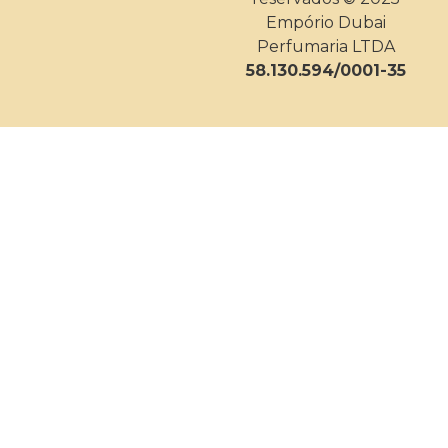
Empório Dubai
Perfumaria LTDA
58.130.594/0001-35