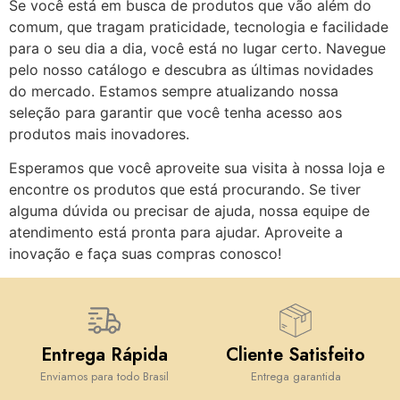
Se você está em busca de produtos que vão além do
comum, que tragam praticidade, tecnologia e facilidade
para o seu dia a dia, você está no lugar certo. Navegue
pelo nosso catálogo e descubra as últimas novidades
do mercado. Estamos sempre atualizando nossa
seleção para garantir que você tenha acesso aos
produtos mais inovadores.
Esperamos que você aproveite sua visita à nossa loja e
encontre os produtos que está procurando. Se tiver
alguma dúvida ou precisar de ajuda, nossa equipe de
atendimento está pronta para ajudar. Aproveite a
inovação e faça suas compras conosco!
Entrega Rápida
Cliente Satisfeito
Enviamos para todo Brasil
Entrega garantida