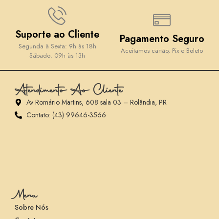
Suporte ao Cliente
Pagamento Seguro
Segunda à Sexta: 9h às 18h
Aceitamos cartão, Pix e Boleto
Sábado: 09h às 13h
Atendimento Ao Cliente
Av Romário Martins, 608 sala 03 – Rolândia, PR
Contato: (43) 99646-3566
Menu
Sobre Nós