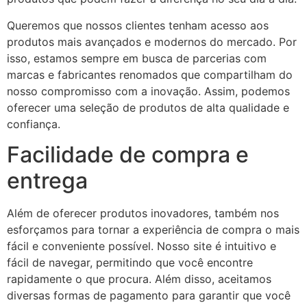
Queremos que nossos clientes tenham acesso aos
produtos mais avançados e modernos do mercado. Por
isso, estamos sempre em busca de parcerias com
marcas e fabricantes renomados que compartilham do
nosso compromisso com a inovação. Assim, podemos
oferecer uma seleção de produtos de alta qualidade e
confiança.
Facilidade de compra e
entrega
Além de oferecer produtos inovadores, também nos
esforçamos para tornar a experiência de compra o mais
fácil e conveniente possível. Nosso site é intuitivo e
fácil de navegar, permitindo que você encontre
rapidamente o que procura. Além disso, aceitamos
diversas formas de pagamento para garantir que você