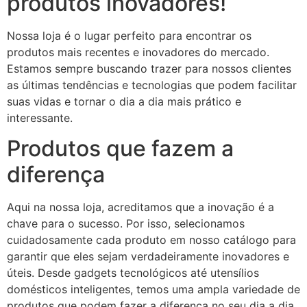
produtos inovadores!
Nossa loja é o lugar perfeito para encontrar os
produtos mais recentes e inovadores do mercado.
Estamos sempre buscando trazer para nossos clientes
as últimas tendências e tecnologias que podem facilitar
suas vidas e tornar o dia a dia mais prático e
interessante.
Produtos que fazem a
diferença
Aqui na nossa loja, acreditamos que a inovação é a
chave para o sucesso. Por isso, selecionamos
cuidadosamente cada produto em nosso catálogo para
garantir que eles sejam verdadeiramente inovadores e
úteis. Desde gadgets tecnológicos até utensílios
domésticos inteligentes, temos uma ampla variedade de
produtos que podem fazer a diferença no seu dia a dia.