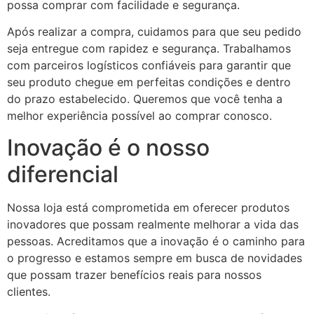
possa comprar com facilidade e segurança.
Após realizar a compra, cuidamos para que seu pedido
seja entregue com rapidez e segurança. Trabalhamos
com parceiros logísticos confiáveis para garantir que
seu produto chegue em perfeitas condições e dentro
do prazo estabelecido. Queremos que você tenha a
melhor experiência possível ao comprar conosco.
Inovação é o nosso
diferencial
Nossa loja está comprometida em oferecer produtos
inovadores que possam realmente melhorar a vida das
pessoas. Acreditamos que a inovação é o caminho para
o progresso e estamos sempre em busca de novidades
que possam trazer benefícios reais para nossos
clientes.