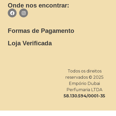
Onde nos encontrar:
Formas de Pagamento
Loja Verificada
Todos os direitos
reservados © 2025
Empório Dubai
Perfumaria LTDA
58.130.594/0001-35