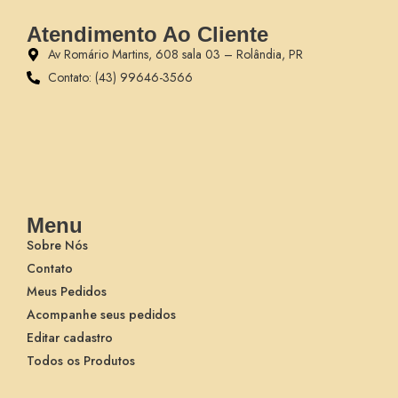
Atendimento Ao Cliente
Av Romário Martins, 608 sala 03 – Rolândia, PR
Contato: (43) 99646-3566
Menu
Sobre Nós
Contato
Meus Pedidos
Acompanhe seus pedidos
Editar cadastro
Todos os Produtos