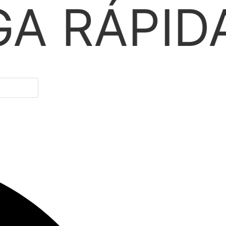
PARCE