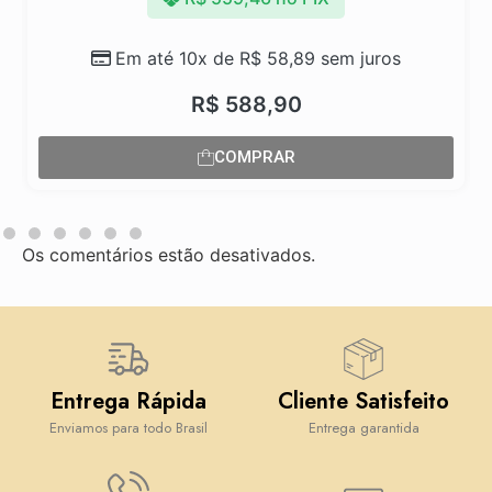
Em até 10x de
R$
58,89
sem juros
R$
588,90
COMPRAR
Os comentários estão desativados.
Entrega Rápida
Cliente Satisfeito
Enviamos para todo Brasil
Entrega garantida