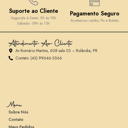
Suporte ao Cliente
Pagamento Seguro
Segunda à Sexta: 9h às 18h
Aceitamos cartão, Pix e Boleto
Sábado: 09h às 13h
Atendimento Ao Cliente
Av Romário Martins, 608 sala 03 – Rolândia, PR
Contato: (43) 99646-3566
Menu
Sobre Nós
Contato
Meus Pedidos