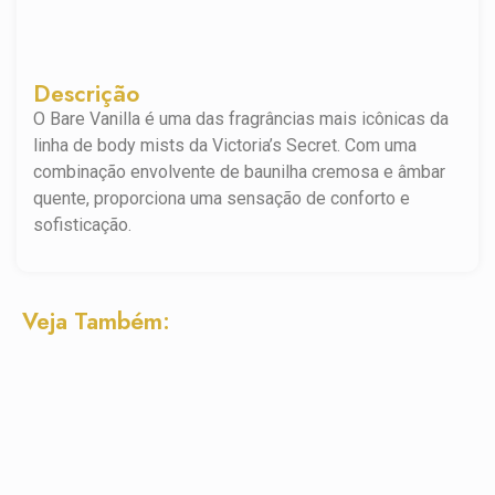
Descrição
O Bare Vanilla é uma das fragrâncias mais icônicas da
linha de body mists da Victoria’s Secret. Com uma
combinação envolvente de baunilha cremosa e âmbar
quente, proporciona uma sensação de conforto e
sofisticação.
Veja Também: