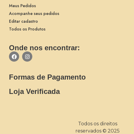
Meus Pedidos
Acompanhe seus pedidos
Editar cadastro
Todos os Produtos
Onde nos encontrar:
Formas de Pagamento
Loja Verificada
Todos os direitos
reservados © 2025