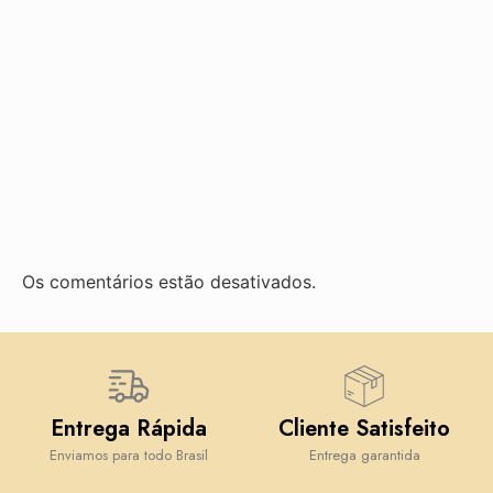
Os comentários estão desativados.
Entrega Rápida
Cliente Satisfeito
Enviamos para todo Brasil
Entrega garantida