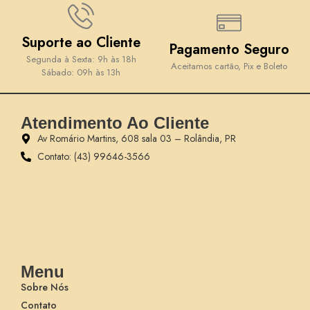
Suporte ao Cliente
Pagamento Seguro
Segunda à Sexta: 9h às 18h
Aceitamos cartão, Pix e Boleto
Sábado: 09h às 13h
Atendimento Ao Cliente
Av Romário Martins, 608 sala 03 – Rolândia, PR
Contato: (43) 99646-3566
Menu
Sobre Nós
Contato