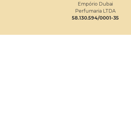
Empório Dubai
Perfumaria LTDA
58.130.594/0001-35