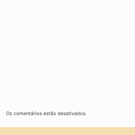
Os comentários estão desativados.