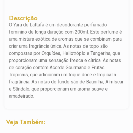
Descrição
O Yara de Lattafa é um desodorante perfumado
feminino de longa duração com 200ml. Este perfume é
uma mistura exótica de aromas que se combinam para
criar uma fragrância única. As notas de topo são
compostas por Orquídea, Heliotrópio e Tangerina, que
proporcionam uma sensação fresca e cítrica. As notas
de coração contêm Acorde Gourmand e Frutas
Tropicais, que adicionam um toque doce e tropical à
fragrância. As notas de fundo são de Baunilha, Almíscar
e Sândalo, que proporcionam um aroma suave e
amadeirado.
Veja Também: