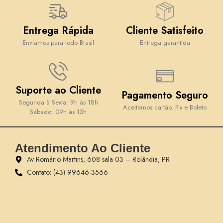
Entrega Rápida
Cliente Satisfeito
Enviamos para todo Brasil
Entrega garantida
Suporte ao Cliente
Pagamento Seguro
Segunda à Sexta: 9h às 18h
Aceitamos cartão, Pix e Boleto
Sábado: 09h às 13h
Atendimento Ao Cliente
Av Romário Martins, 608 sala 03 – Rolândia, PR
Contato: (43) 99646-3566