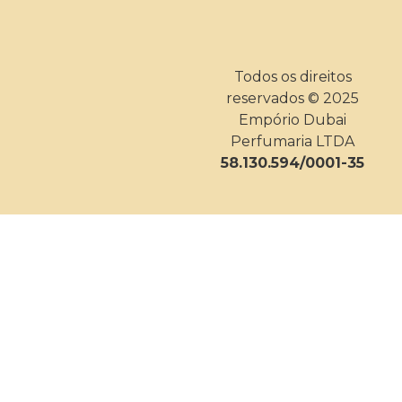
Todos os direitos
reservados © 2025
Empório Dubai
Perfumaria LTDA
58.130.594/0001-35