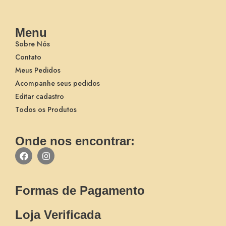
Menu
Sobre Nós
Contato
Meus Pedidos
Acompanhe seus pedidos
Editar cadastro
Todos os Produtos
Onde nos encontrar:
Formas de Pagamento
Loja Verificada