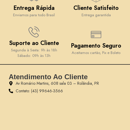
Entrega Rápida
Cliente Satisfeito
Enviamos para todo Brasil
Entrega garantida
Suporte ao Cliente
Pagamento Seguro
Segunda à Sexta: 9h às 18h
Aceitamos cartão, Pix e Boleto
Sábado: 09h às 13h
Atendimento Ao Cliente
Av Romário Martins, 608 sala 03 – Rolândia, PR
Contato: (43) 99646-3566