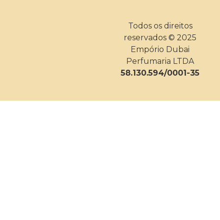
Todos os direitos
reservados © 2025
Empório Dubai
Perfumaria LTDA
58.130.594/0001-35