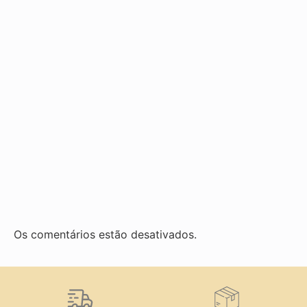
Os comentários estão desativados.