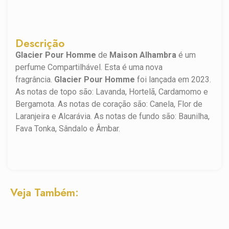
Descrição
Glacier Pour Homme
de
Maison Alhambra
é um
perfume Compartilhável. Esta é uma nova
fragrância.
Glacier Pour Homme
foi lançada em 2023.
As notas de topo são: Lavanda, Hortelã, Cardamomo e
Bergamota. As notas de coração são: Canela, Flor de
Laranjeira e Alcarávia. As notas de fundo são: Baunilha,
Fava Tonka, Sândalo e Âmbar.
Veja Também: