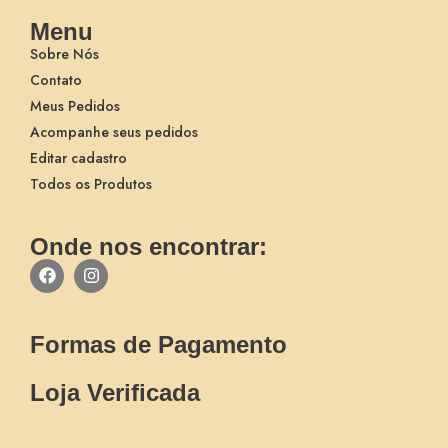
Menu
Sobre Nós
Contato
Meus Pedidos
Acompanhe seus pedidos
Editar cadastro
Todos os Produtos
Onde nos encontrar:
Formas de Pagamento
Loja Verificada