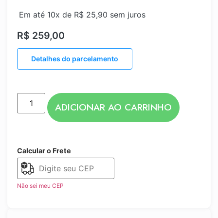
Em até 10x de
R$
25,90
sem juros
R$
259,00
Detalhes do parcelamento
ADICIONAR AO CARRINHO
Calcular o Frete
Não sei meu CEP