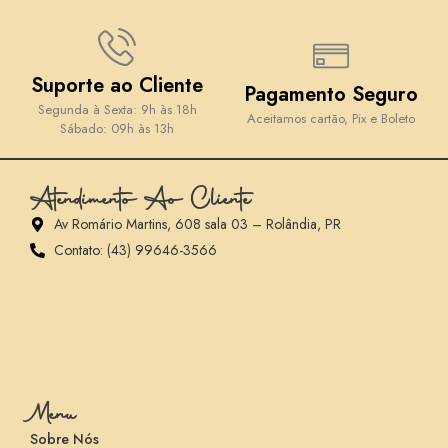
Suporte ao Cliente
Pagamento Seguro
Segunda à Sexta: 9h às 18h
Aceitamos cartão, Pix e Boleto
Sábado: 09h às 13h
Atendimento Ao Cliente
Av Romário Martins, 608 sala 03 – Rolândia, PR
Contato: (43) 99646-3566
Menu
Sobre Nós