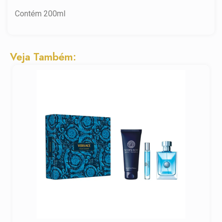
Contém 200ml
Veja Também: