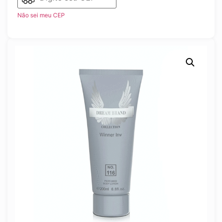
Não sei meu CEP