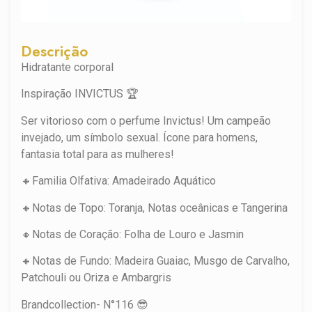
Descrição
Hidratante corporal
Inspiração INVICTUS 🏆
Ser vitorioso com o perfume Invictus! Um campeão
invejado, um símbolo sexual. Ícone para homens,
fantasia total para as mulheres!
🔸Familia Olfativa: Amadeirado Aquático
🔸Notas de Topo: Toranja, Notas oceânicas e Tangerina
🔸Notas de Coração: Folha de Louro e Jasmin
🔸Notas de Fundo: Madeira Guaiac, Musgo de Carvalho,
Patchouli ou Oriza e Ambargris
Brandcollection- N°116 😎