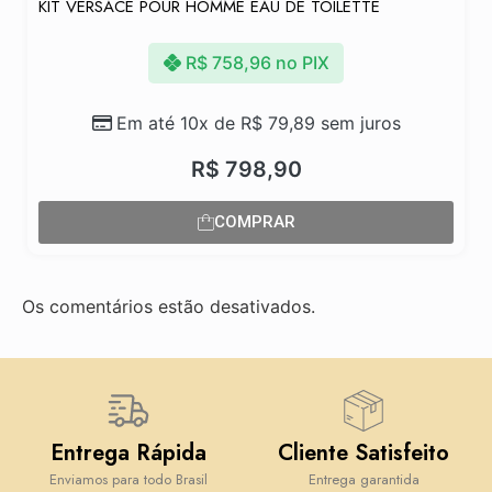
KIT VERSACE POUR HOMME EAU DE TOILETTE
R$
758,96
no PIX
Em até 10x de
R$
79,89
sem juros
R$
798,90
COMPRAR
Os comentários estão desativados.
Entrega Rápida
Cliente Satisfeito
Enviamos para todo Brasil
Entrega garantida