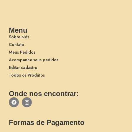
Menu
Sobre Nós
Contato
Meus Pedidos
Acompanhe seus pedidos
Editar cadastro
Todos os Produtos
Onde nos encontrar:
Formas de Pagamento