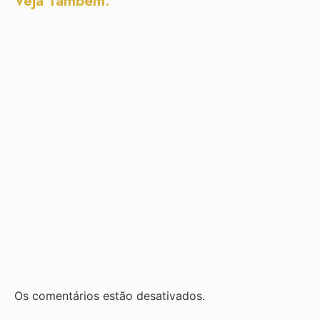
Veja Também:
Os comentários estão desativados.