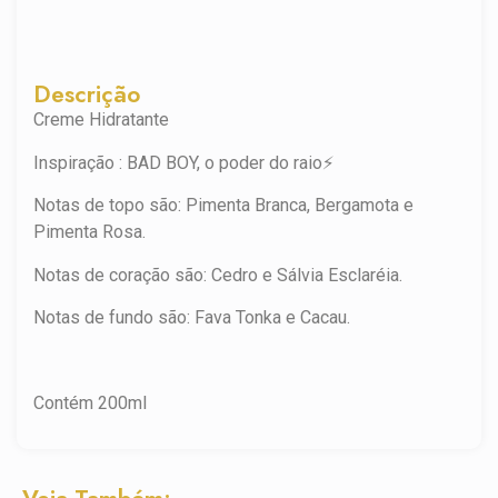
Descrição
Creme Hidratante
Inspiração : BAD BOY, o poder do raio⚡
Notas de topo são: Pimenta Branca, Bergamota e
Pimenta Rosa.
Notas de coração são: Cedro e Sálvia Esclaréia.
Notas de fundo são: Fava Tonka e Cacau.
Contém 200ml