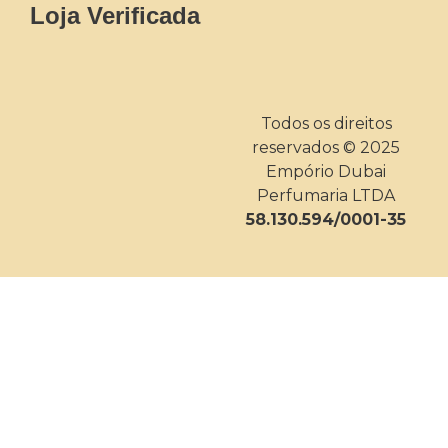
Loja Verificada
Todos os direitos
reservados © 2025
Empório Dubai
Perfumaria LTDA
58.130.594/0001-35