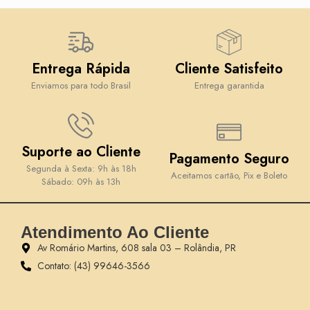
Entrega Rápida
Cliente Satisfeito
Enviamos para todo Brasil
Entrega garantida
Suporte ao Cliente
Pagamento Seguro
Segunda à Sexta: 9h às 18h
Aceitamos cartão, Pix e Boleto
Sábado: 09h às 13h
Atendimento Ao Cliente
Av Romário Martins, 608 sala 03 – Rolândia, PR
Contato: (43) 99646-3566