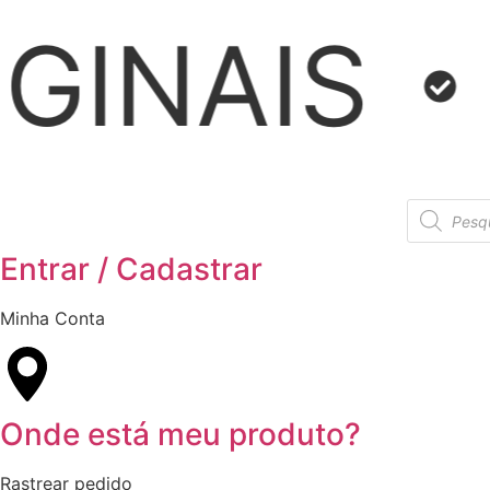
ENTREGA
Entrar / Cadastrar
Minha Conta
Onde está meu produto?
Rastrear pedido