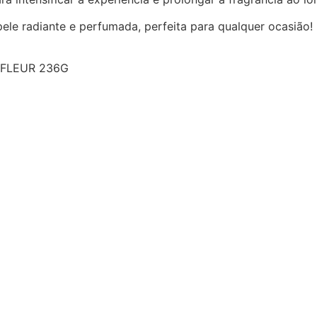
ele radiante e perfumada, perfeita para qualquer ocasião!
 FLEUR 236G