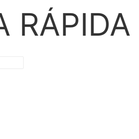
PARCE