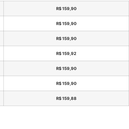
R$
159,90
R$
159,90
R$
159,90
R$
159,92
R$
159,90
R$
159,90
R$
159,88