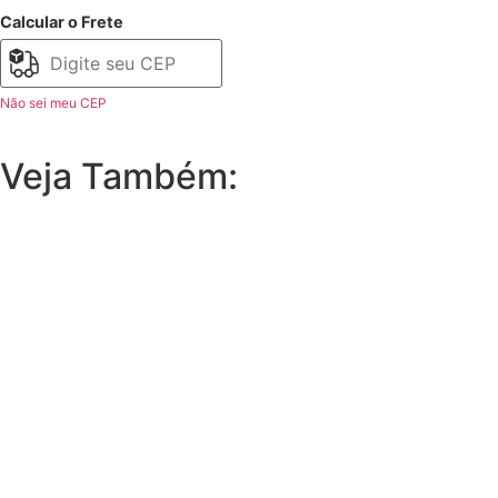
Calcular o Frete
Não sei meu CEP
Veja Também: