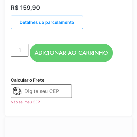
R$
159,90
Detalhes do parcelamento
ADICIONAR AO CARRINHO
Calcular o Frete
Não sei meu CEP