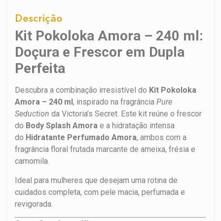
Descrição
Kit Pokoloka Amora – 240 ml:
Doçura e Frescor em Dupla
Perfeita
Descubra a combinação irresistível do
Kit Pokoloka
Amora – 240 ml
, inspirado na fragrância
Pure
Seduction
da Victoria’s Secret. Este kit reúne o frescor
do
Body Splash Amora
e a hidratação intensa
do
Hidratante Perfumado Amora
, ambos com a
fragrância floral frutada marcante de ameixa, frésia e
camomila.
Ideal para mulheres que desejam uma rotina de
cuidados completa, com pele macia, perfumada e
revigorada.