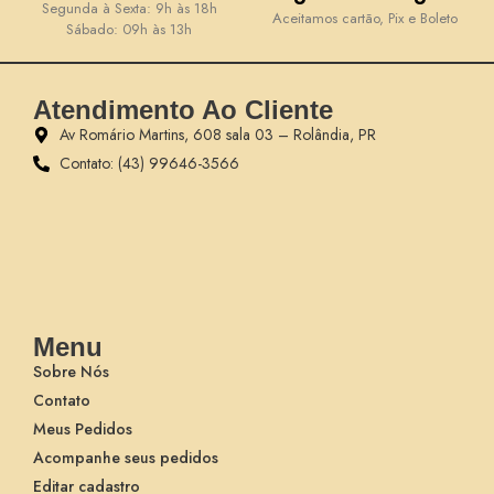
Segunda à Sexta: 9h às 18h
Aceitamos cartão, Pix e Boleto
Sábado: 09h às 13h
Atendimento Ao Cliente
Av Romário Martins, 608 sala 03 – Rolândia, PR
Contato: (43) 99646-3566
Menu
Sobre Nós
Contato
Meus Pedidos
Acompanhe seus pedidos
Editar cadastro