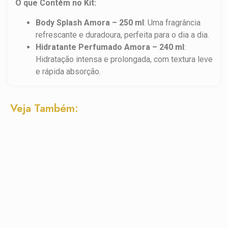
O que Contém no Kit:
Body Splash Amora – 250 ml
: Uma fragrância
refrescante e duradoura, perfeita para o dia a dia.
Hidratante Perfumado Amora – 240 ml
:
Hidratação intensa e prolongada, com textura leve
e rápida absorção.
Veja Também: