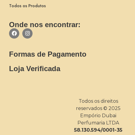
Todos os Produtos
Onde nos encontrar:
Formas de Pagamento
Loja Verificada
Todos os direitos
reservados © 2025
Empório Dubai
Perfumaria LTDA
58.130.594/0001-35