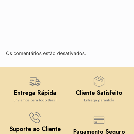
Os comentários estão desativados.
Entrega Rápida
Cliente Satisfeito
Enviamos para todo Brasil
Entrega garantida
Suporte ao Cliente
Pagamento Seguro