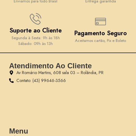
Enviamos para todo Brasil
Entrega garantida
Suporte ao Cliente
Pagamento Seguro
Segunda à Sexta: 9h às 18h
Aceitamos cartão, Pix e Boleto
Sábado: 09h às 13h
Atendimento Ao Cliente
Av Romário Martins, 608 sala 03 – Rolândia, PR
Contato: (43) 99646-3566
Menu