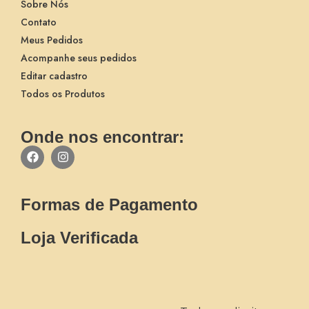
Sobre Nós
Contato
Meus Pedidos
Acompanhe seus pedidos
Editar cadastro
Todos os Produtos
Onde nos encontrar:
Formas de Pagamento
Loja Verificada