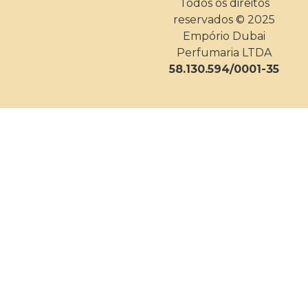
Todos os direitos
reservados © 2025
Empório Dubai
Perfumaria LTDA
58.130.594/0001-35