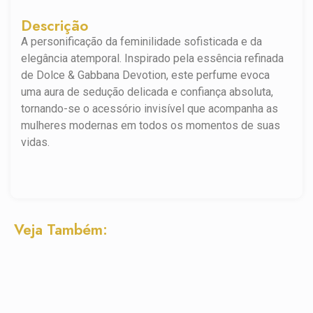
Descrição
A personificação da feminilidade sofisticada e da
elegância atemporal. Inspirado pela essência refinada
de Dolce & Gabbana Devotion, este perfume evoca
uma aura de sedução delicada e confiança absoluta,
tornando-se o acessório invisível que acompanha as
mulheres modernas em todos os momentos de suas
vidas.
Veja Também: