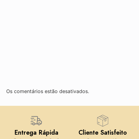
Os comentários estão desativados.
Entrega Rápida
Cliente Satisfeito