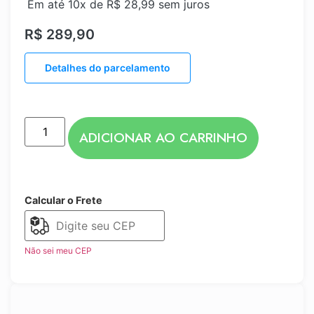
Em até 10x de
R$
28,99
sem juros
R$
289,90
Detalhes do parcelamento
ADICIONAR AO CARRINHO
Calcular o Frete
Não sei meu CEP