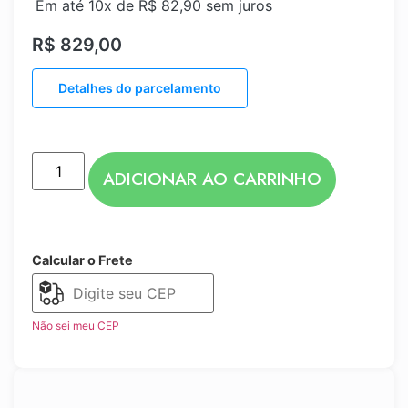
Em até 10x de
R$
82,90
sem juros
R$
829,00
Detalhes do parcelamento
ADICIONAR AO CARRINHO
Calcular o Frete
Não sei meu CEP