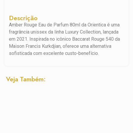
Descrição
Amber Rouge Eau de Parfum 80ml da Orientica é uma
fragrância unissex da linha Luxury Collection, lançada
em 2021. Inspirada no icônico Baccarat Rouge 540 da
Maison Francis Kurkdjian, oferece uma alternativa
sofisticada com excelente custo-benefício.
Veja Também: