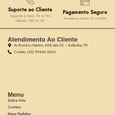
Suporte ao Cliente
Pagamento Seguro
Segunda à Sexta: 9h às 18h
Aceitamos cartão, Pix e Boleto
Sábado: 09h às 13h
Atendimento Ao Cliente
Av Romário Martins, 608 sala 03 – Rolândia, PR
Contato: (43) 99646-3566
Menu
Sobre Nós
Contato
Meus Pedidos