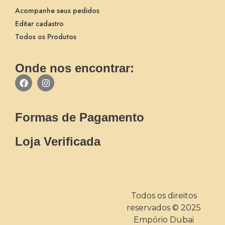
Acompanhe seus pedidos
Editar cadastro
Todos os Produtos
Onde nos encontrar:
Formas de Pagamento
Loja Verificada
Todos os direitos
reservados © 2025
Empório Dubai