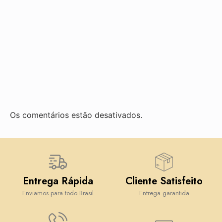
Os comentários estão desativados.
Entrega Rápida
Cliente Satisfeito
Enviamos para todo Brasil
Entrega garantida