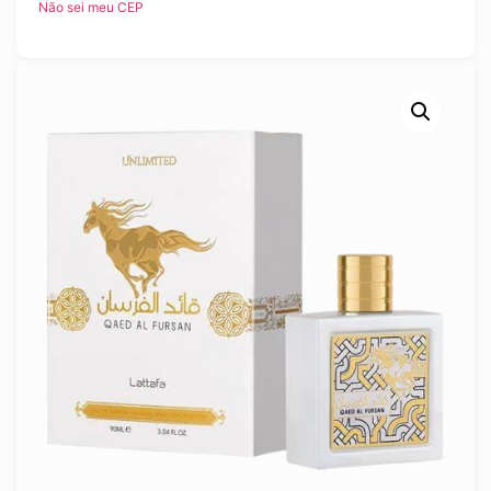
Não sei meu CEP