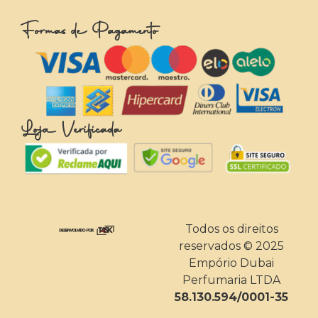
Formas de Pagamento
Loja Verificada
Todos os direitos
reservados © 2025
Empório Dubai
Perfumaria LTDA
58.130.594/0001-35