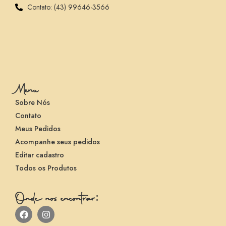
Contato: (43) 99646-3566
Menu
Sobre Nós
Contato
Meus Pedidos
Acompanhe seus pedidos
Editar cadastro
Todos os Produtos
Onde nos encontrar: