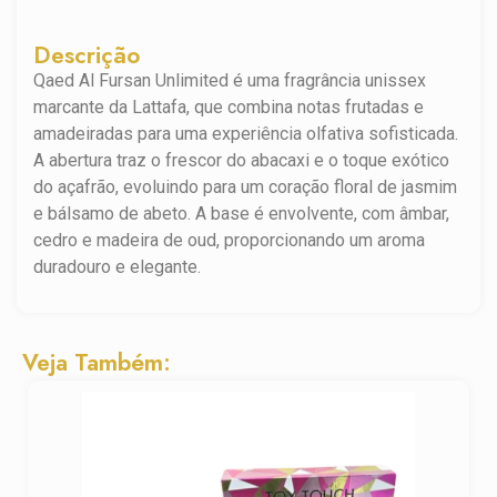
Descrição
Qaed Al Fursan Unlimited é uma fragrância unissex
marcante da Lattafa, que combina notas frutadas e
amadeiradas para uma experiência olfativa sofisticada.
A abertura traz o frescor do abacaxi e o toque exótico
do açafrão, evoluindo para um coração floral de jasmim
e bálsamo de abeto. A base é envolvente, com âmbar,
cedro e madeira de oud, proporcionando um aroma
duradouro e elegante.
Veja Também: