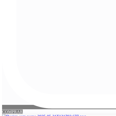
COMPRAR