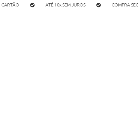
ATÉ 10x SEM JUROS
COMPRA SEGURA