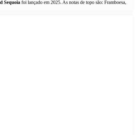
d Sequoia
foi lançado em 2025. As notas de topo são: Framboesa,