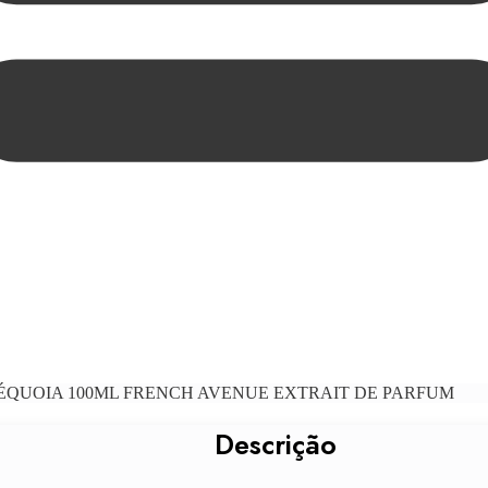
SÉQUOIA 100ML FRENCH AVENUE EXTRAIT DE PARFUM
Descrição