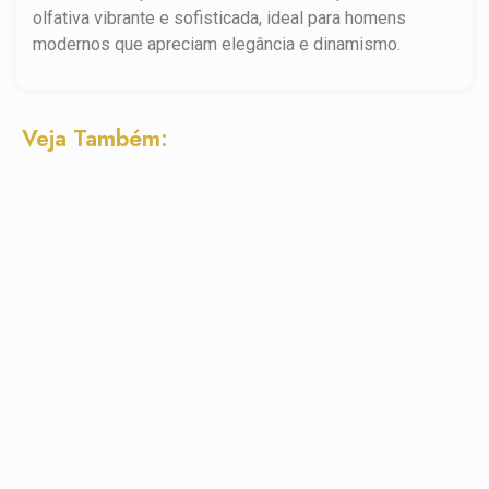
olfativa vibrante e sofisticada, ideal para homens
modernos que apreciam elegância e dinamismo.
Veja Também: