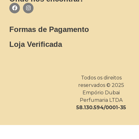
Formas de Pagamento
Loja Verificada
Todos os direitos
reservados © 2025
Empório Dubai
Perfumaria LTDA
58.130.594/0001-35