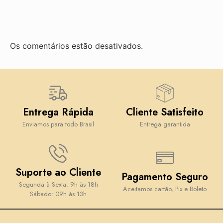
Os comentários estão desativados.
Entrega Rápida
Cliente Satisfeito
Enviamos para todo Brasil
Entrega garantida
Suporte ao Cliente
Pagamento Seguro
Segunda à Sexta: 9h às 18h
Aceitamos cartão, Pix e Boleto
Sábado: 09h às 13h