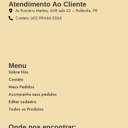
Atendimento Ao Cliente
Av Romário Martins, 608 sala 03 – Rolândia, PR
Contato: (43) 99646-3566
Menu
Sobre Nós
Contato
Meus Pedidos
Acompanhe seus pedidos
Editar cadastro
Todos os Produtos
Onde nos encontrar: