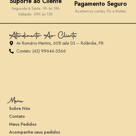
Suporte ao Cliente
Pagamento Seguro
Segunda à Sexta: 9h às 18h
Aceitamos cartão, Pix e Boleto
Sábado: 09h às 13h
Atendimento Ao Cliente
Av Romário Martins, 608 sala 03 – Rolândia, PR
Contato: (43) 99646-3566
Menu
Sobre Nós
Contato
Meus Pedidos
Acompanhe seus pedidos