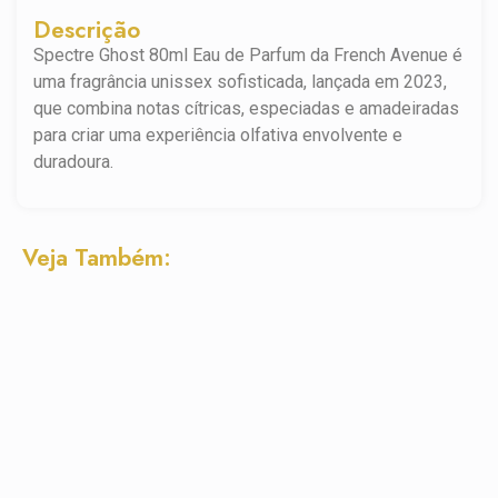
Descrição
Spectre Ghost 80ml Eau de Parfum da French Avenue é
uma fragrância unissex sofisticada, lançada em 2023,
que combina notas cítricas, especiadas e amadeiradas
para criar uma experiência olfativa envolvente e
duradoura.
Veja Também: