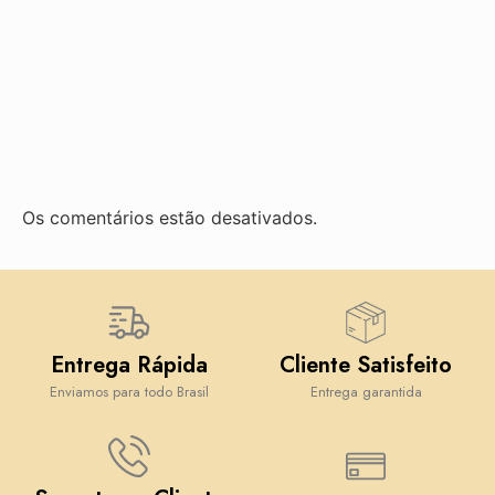
Os comentários estão desativados.
Entrega Rápida
Cliente Satisfeito
Enviamos para todo Brasil
Entrega garantida