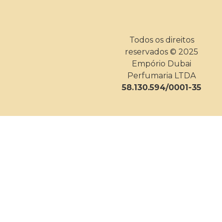
Todos os direitos
reservados © 2025
Empório Dubai
Perfumaria LTDA
58.130.594/0001-35