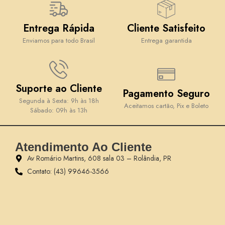
Entrega Rápida
Cliente Satisfeito
Enviamos para todo Brasil
Entrega garantida
Suporte ao Cliente
Pagamento Seguro
Segunda à Sexta: 9h às 18h
Aceitamos cartão, Pix e Boleto
Sábado: 09h às 13h
Atendimento Ao Cliente
Av Romário Martins, 608 sala 03 – Rolândia, PR
Contato: (43) 99646-3566