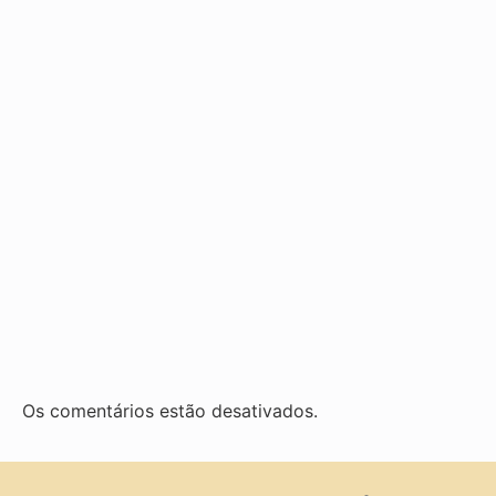
Os comentários estão desativados.