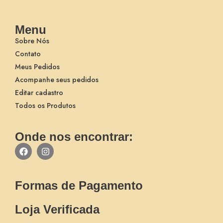
Menu
Sobre Nós
Contato
Meus Pedidos
Acompanhe seus pedidos
Editar cadastro
Todos os Produtos
Onde nos encontrar:
Formas de Pagamento
Loja Verificada