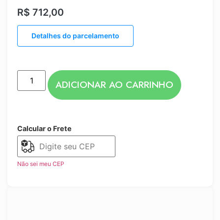
R$
712,00
Detalhes do parcelamento
ADICIONAR AO CARRINHO
Calcular o Frete
Não sei meu CEP