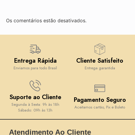
Os comentários estão desativados.
Entrega Rápida
Cliente Satisfeito
Enviamos para todo Brasil
Entrega garantida
Suporte ao Cliente
Pagamento Seguro
Segunda à Sexta: 9h às 18h
Aceitamos cartão, Pix e Boleto
Sábado: 09h às 13h
Atendimento Ao Cliente