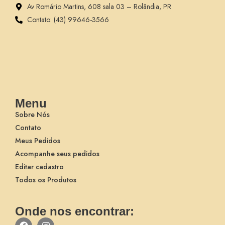
Av Romário Martins, 608 sala 03 – Rolândia, PR
Contato: (43) 99646-3566
Menu
Sobre Nós
Contato
Meus Pedidos
Acompanhe seus pedidos
Editar cadastro
Todos os Produtos
Onde nos encontrar: