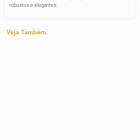
robustos e elegantes.
Veja Também: