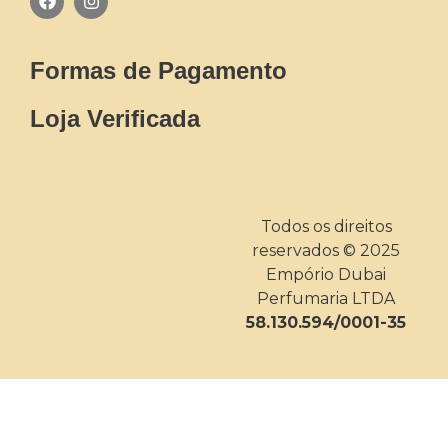
Formas de Pagamento
Loja Verificada
Todos os direitos
reservados © 2025
Empório Dubai
Perfumaria LTDA
58.130.594/0001-35