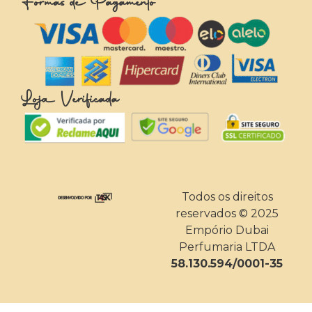
Formas de Pagamento
Loja Verificada
Todos os direitos
reservados © 2025
Empório Dubai
Perfumaria LTDA
58.130.594/0001-35