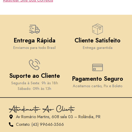
Entrega Rápida
Cliente Satisfeito
Enviamos para todo Brasil
Entrega garantida
Suporte ao Cliente
Pagamento Seguro
Segunda à Sexta: 9h às 18h
Aceitamos cartão, Pix e Boleto
Sábado: 09h às 13h
Atendimento Ao Cliente
Av Romário Martins, 608 sala 03 – Rolândia, PR
Contato: (43) 99646-3566