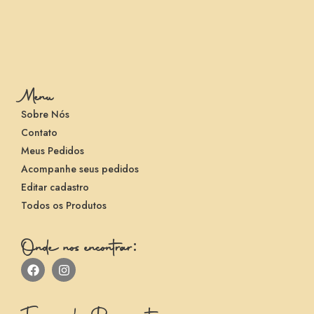
Menu
Sobre Nós
Contato
Meus Pedidos
Acompanhe seus pedidos
Editar cadastro
Todos os Produtos
Onde nos encontrar: