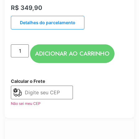
R$
349,90
Detalhes do parcelamento
ADICIONAR AO CARRINHO
Calcular o Frete
Não sei meu CEP