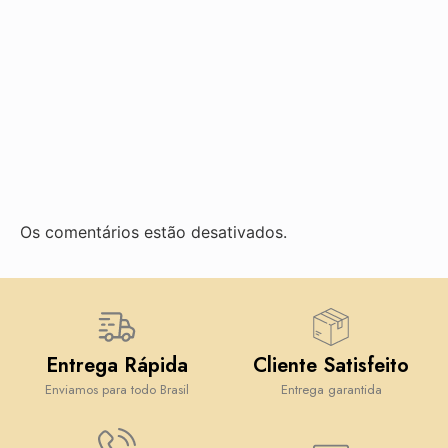
Os comentários estão desativados.
Entrega Rápida
Cliente Satisfeito
Enviamos para todo Brasil
Entrega garantida