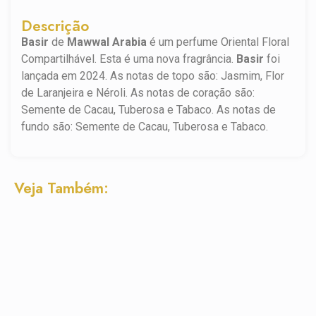
Descrição
Basir
de
Mawwal Arabia
é um perfume Oriental Floral
Compartilhável. Esta é uma nova fragrância.
Basir
foi
lançada em 2024. As notas de topo são: Jasmim, Flor
de Laranjeira e Néroli. As notas de coração são:
Semente de Cacau, Tuberosa e Tabaco. As notas de
fundo são: Semente de Cacau, Tuberosa e Tabaco.
Veja Também: