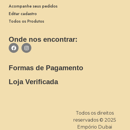
Acompanhe seus pedidos
Editar cadastro
Todos os Produtos
Onde nos encontrar:
Formas de Pagamento
Loja Verificada
Todos os direitos
reservados © 2025
Empório Dubai