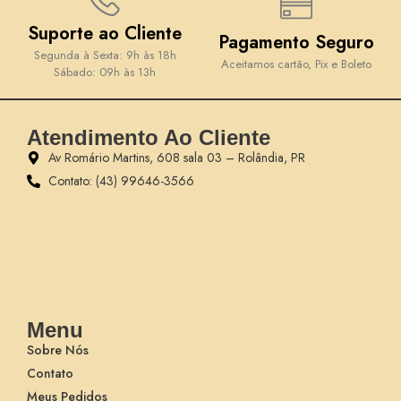
Suporte ao Cliente
Pagamento Seguro
Segunda à Sexta: 9h às 18h
Aceitamos cartão, Pix e Boleto
Sábado: 09h às 13h
Atendimento Ao Cliente
Av Romário Martins, 608 sala 03 – Rolândia, PR
Contato: (43) 99646-3566
Menu
Sobre Nós
Contato
Meus Pedidos