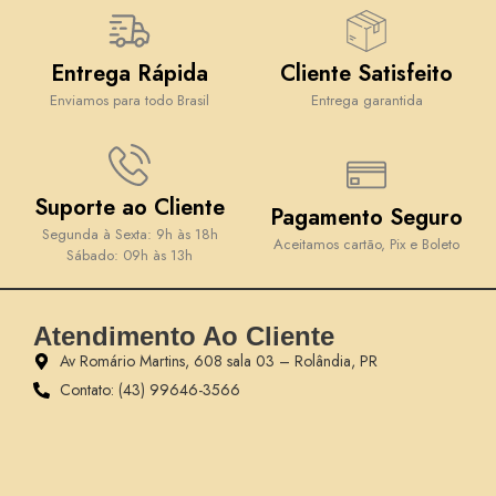
Entrega Rápida
Cliente Satisfeito
Enviamos para todo Brasil
Entrega garantida
Suporte ao Cliente
Pagamento Seguro
Segunda à Sexta: 9h às 18h
Aceitamos cartão, Pix e Boleto
Sábado: 09h às 13h
Atendimento Ao Cliente
Av Romário Martins, 608 sala 03 – Rolândia, PR
Contato: (43) 99646-3566