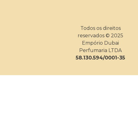
Todos os direitos
reservados © 2025
Empório Dubai
Perfumaria LTDA
58.130.594/0001-35