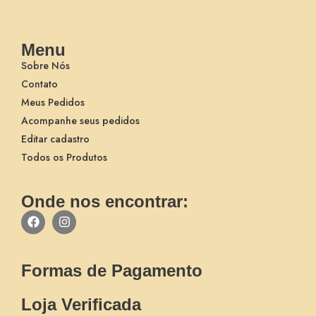
Menu
Sobre Nós
Contato
Meus Pedidos
Acompanhe seus pedidos
Editar cadastro
Todos os Produtos
Onde nos encontrar:
Formas de Pagamento
Loja Verificada