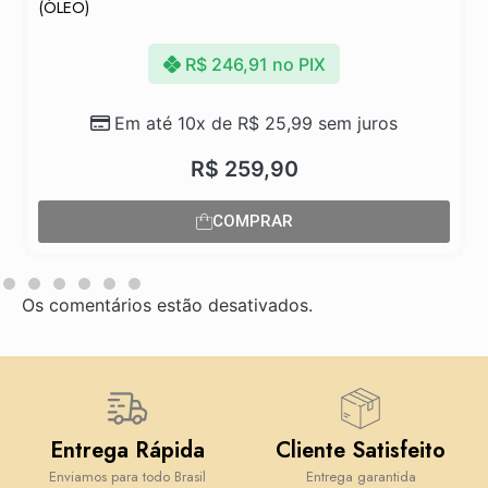
(ÓLEO)
R$
246,91
no PIX
Em até 10x de
R$
25,99
sem juros
R$
259,90
COMPRAR
Os comentários estão desativados.
Entrega Rápida
Cliente Satisfeito
Enviamos para todo Brasil
Entrega garantida