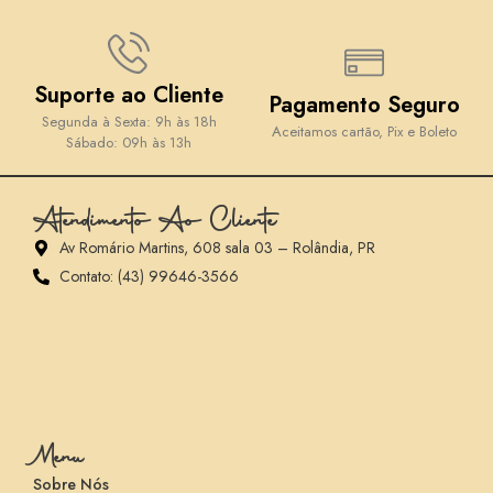
Suporte ao Cliente
Pagamento Seguro
Segunda à Sexta: 9h às 18h
Aceitamos cartão, Pix e Boleto
Sábado: 09h às 13h
Atendimento Ao Cliente
Av Romário Martins, 608 sala 03 – Rolândia, PR
Contato: (43) 99646-3566
Menu
Sobre Nós