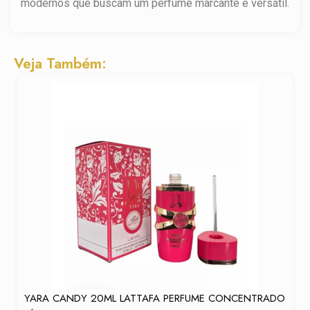
modernos que buscam um perfume marcante e versátil.
Veja Também:
YARA CANDY 20ML LATTAFA PERFUME CONCENTRADO