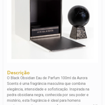
Descrição
O Black Obsidian Eau de Parfum 100ml da Aurora
Scents é uma fragrância masculina que combina
elegância, intensidade e sofisticação. Inspirada na
pedra obsidiana negra, conhecida por seu poder e
mistério, esta fragrância é ideal para homens