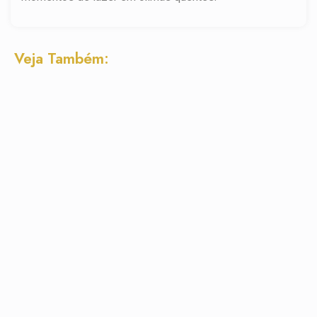
Veja Também: