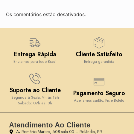
Os comentários estão desativados.
Entrega Rápida
Cliente Satisfeito
Enviamos para todo Brasil
Entrega garantida
Suporte ao Cliente
Pagamento Seguro
Segunda à Sexta: 9h às 18h
Aceitamos cartão, Pix e Boleto
Sábado: 09h às 13h
Atendimento Ao Cliente
Av Romário Martins, 608 sala 03 – Rolândia, PR