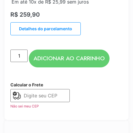
Em até 10x de
R$
25,99
sem juros
R$
259,90
Detalhes do parcelamento
ADICIONAR AO CARRINHO
Calcular o Frete
Não sei meu CEP