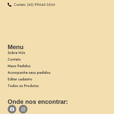
Contato: (43) 99646-3566
Menu
Sobre Nós
Contato
Meus Pedidos
Acompanhe seus pedidos
Editar cadastro
Todos os Produtos
Onde nos encontrar: