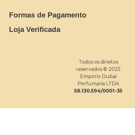
Formas de Pagamento
Loja Verificada
Todos os direitos
reservados © 2025
Empório Dubai
Perfumaria LTDA
58.130.594/0001-35