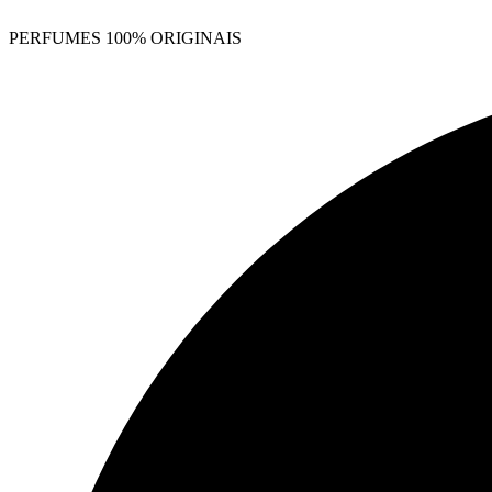
PERFUMES 100% ORIGINAIS