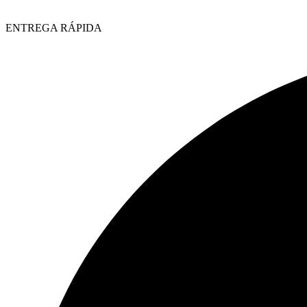
ENTREGA RÁPIDA