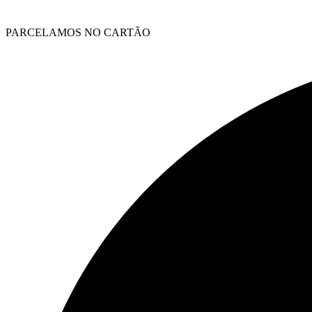
PARCELAMOS NO CARTÃO