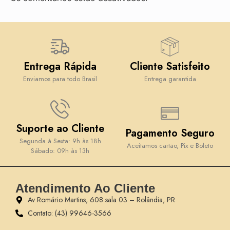
Entrega Rápida
Cliente Satisfeito
Enviamos para todo Brasil
Entrega garantida
Suporte ao Cliente
Pagamento Seguro
Segunda à Sexta: 9h às 18h
Aceitamos cartão, Pix e Boleto
Sábado: 09h às 13h
Atendimento Ao Cliente
Av Romário Martins, 608 sala 03 – Rolândia, PR
Contato: (43) 99646-3566