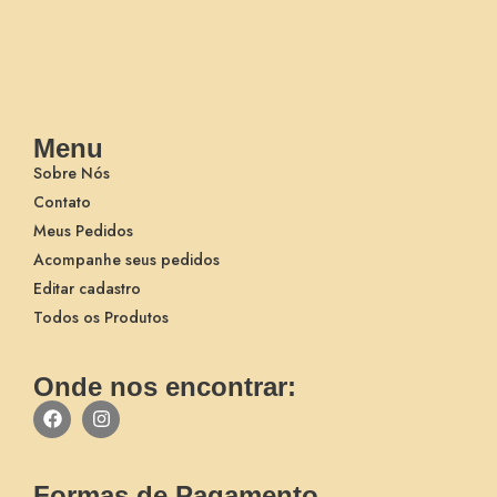
Menu
Sobre Nós
Contato
Meus Pedidos
Acompanhe seus pedidos
Editar cadastro
Todos os Produtos
Onde nos encontrar:
Formas de Pagamento