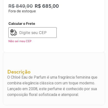
R$
849,90
R$
685,00
Fora de estoque
Calcular o Frete
Não sei meu CEP
Descrição
O Chloé Eau de Parfum é uma fragrância feminina que
combina elegância clássica com um toque moderno.
Lançado em 2008, este perfume é conhecido por sua
composição floral sofisticada e atemporal.