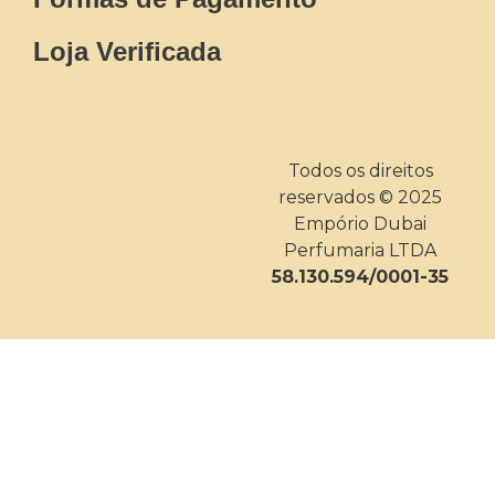
Loja Verificada
Todos os direitos
reservados © 2025
Empório Dubai
Perfumaria LTDA
58.130.594/0001-35