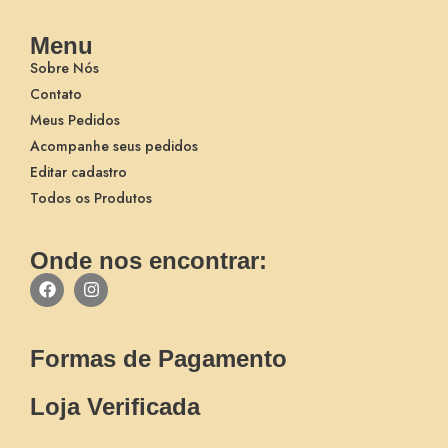
Menu
Sobre Nós
Contato
Meus Pedidos
Acompanhe seus pedidos
Editar cadastro
Todos os Produtos
Onde nos encontrar:
Formas de Pagamento
Loja Verificada