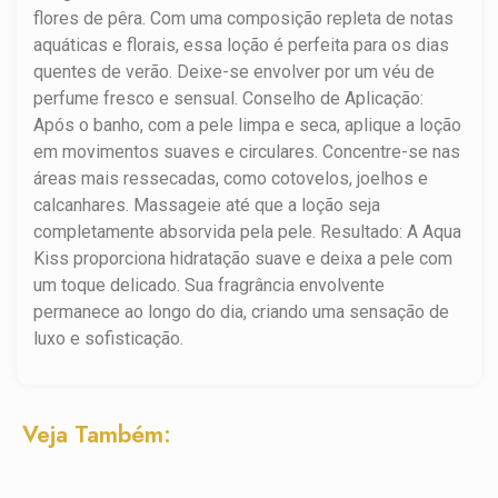
flores de pêra. Com uma composição repleta de notas
aquáticas e florais, essa loção é perfeita para os dias
quentes de verão. Deixe-se envolver por um véu de
perfume fresco e sensual. Conselho de Aplicação:
Após o banho, com a pele limpa e seca, aplique a loção
em movimentos suaves e circulares. Concentre-se nas
áreas mais ressecadas, como cotovelos, joelhos e
calcanhares. Massageie até que a loção seja
completamente absorvida pela pele. Resultado: A Aqua
Kiss proporciona hidratação suave e deixa a pele com
um toque delicado. Sua fragrância envolvente
permanece ao longo do dia, criando uma sensação de
luxo e sofisticação.
Veja Também: