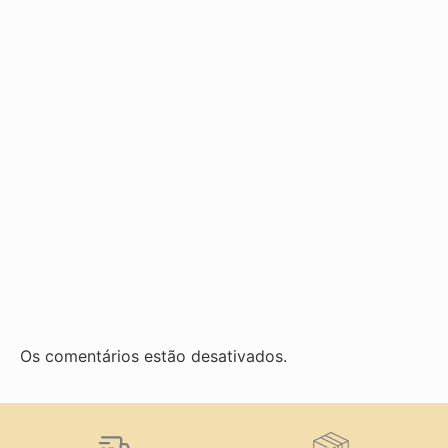
Os comentários estão desativados.