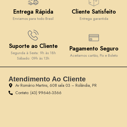
Entrega Rápida
Cliente Satisfeito
Enviamos para todo Brasil
Entrega garantida
Suporte ao Cliente
Pagamento Seguro
Segunda à Sexta: 9h às 18h
Aceitamos cartão, Pix e Boleto
Sábado: 09h às 13h
Atendimento Ao Cliente
Av Romário Martins, 608 sala 03 – Rolândia, PR
Contato: (43) 99646-3566