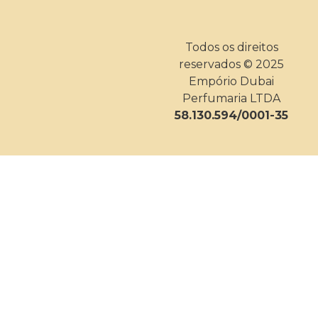
Todos os direitos
reservados © 2025
Empório Dubai
Perfumaria LTDA
58.130.594/0001-35