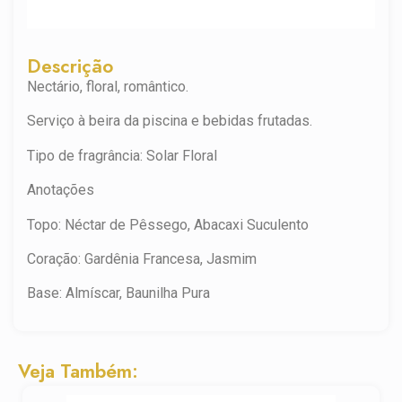
Descrição
Nectário, floral, romântico.
Serviço à beira da piscina e bebidas frutadas.
Tipo de fragrância: Solar Floral
Anotações
Topo: Néctar de Pêssego, Abacaxi Suculento
Coração: Gardênia Francesa, Jasmim
Base: Almíscar, Baunilha Pura
Veja Também: