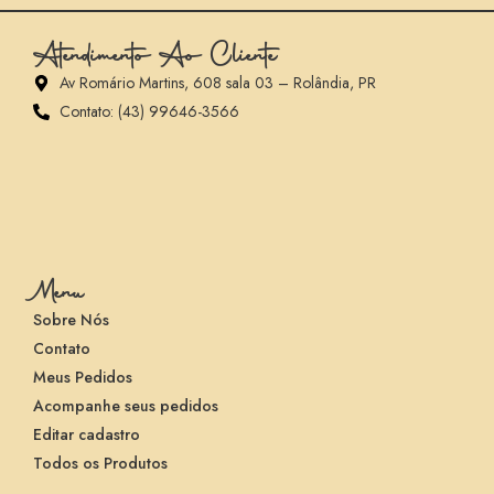
Atendimento Ao Cliente
Av Romário Martins, 608 sala 03 – Rolândia, PR
Contato: (43) 99646-3566
Menu
Sobre Nós
Contato
Meus Pedidos
Acompanhe seus pedidos
Editar cadastro
Todos os Produtos