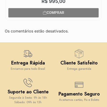
R$
995,00
COMPRAR
Os comentários estão desativados.
Entrega Rápida
Cliente Satisfeito
Enviamos para todo Brasil
Entrega garantida
Suporte ao Cliente
Pagamento Seguro
Segunda à Sexta: 9h às 18h
Aceitamos cartão, Pix e Boleto
Sábado: 09h às 13h