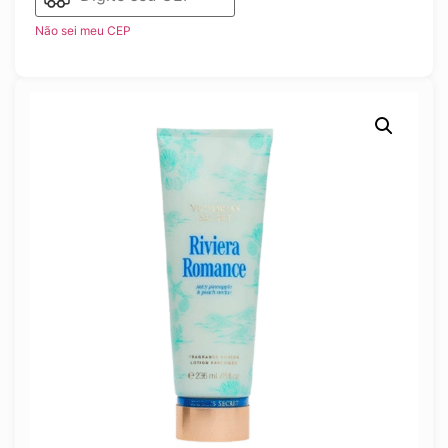
Não sei meu CEP