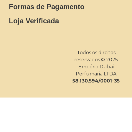
Formas de Pagamento
Loja Verificada
Todos os direitos
reservados © 2025
Empório Dubai
Perfumaria LTDA
58.130.594/0001-35