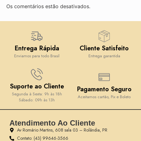
Os comentários estão desativados.
Entrega Rápida
Cliente Satisfeito
Enviamos para todo Brasil
Entrega garantida
Suporte ao Cliente
Pagamento Seguro
Segunda à Sexta: 9h às 18h
Aceitamos cartão, Pix e Boleto
Sábado: 09h às 13h
Atendimento Ao Cliente
Av Romário Martins, 608 sala 03 – Rolândia, PR
Contato: (43) 99646-3566