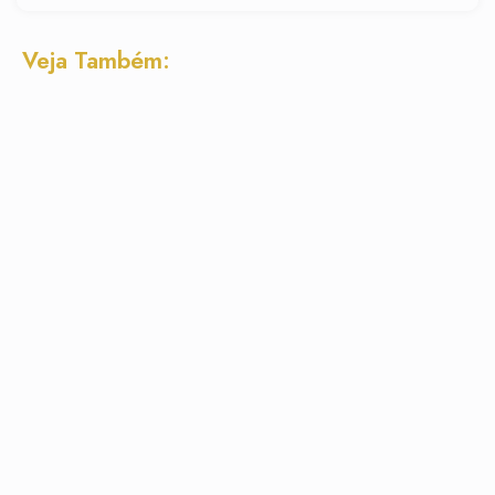
Veja Também: