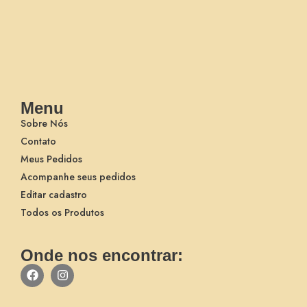
Menu
Sobre Nós
Contato
Meus Pedidos
Acompanhe seus pedidos
Editar cadastro
Todos os Produtos
Onde nos encontrar: