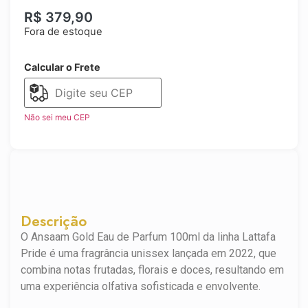
R$
379,90
Fora de estoque
Calcular o Frete
Não sei meu CEP
Descrição
O Ansaam Gold Eau de Parfum 100ml da linha Lattafa
Pride é uma fragrância unissex lançada em 2022, que
combina notas frutadas, florais e doces, resultando em
uma experiência olfativa sofisticada e envolvente.