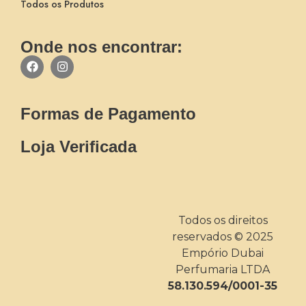
Todos os Produtos
Onde nos encontrar:
Formas de Pagamento
Loja Verificada
Todos os direitos
reservados © 2025
Empório Dubai
Perfumaria LTDA
58.130.594/0001-35