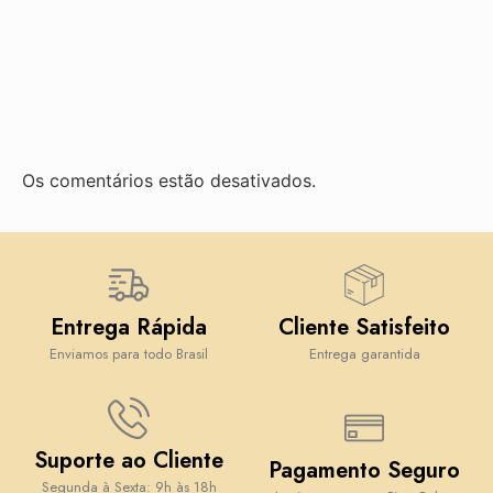
Os comentários estão desativados.
Entrega Rápida
Cliente Satisfeito
Enviamos para todo Brasil
Entrega garantida
Suporte ao Cliente
Pagamento Seguro
Segunda à Sexta: 9h às 18h