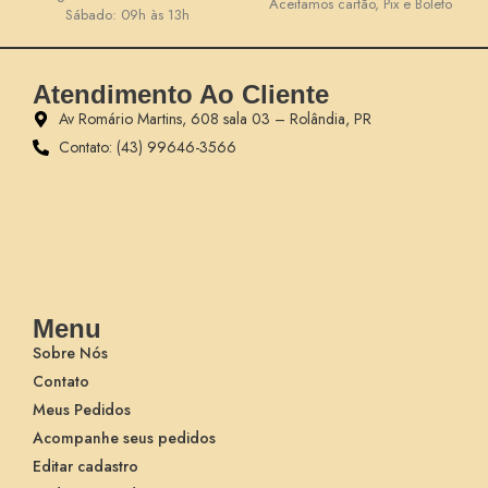
Aceitamos cartão, Pix e Boleto
Sábado: 09h às 13h
Atendimento Ao Cliente
Av Romário Martins, 608 sala 03 – Rolândia, PR
Contato: (43) 99646-3566
Menu
Sobre Nós
Contato
Meus Pedidos
Acompanhe seus pedidos
Editar cadastro