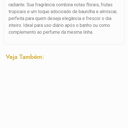
radiante. Sua fragrância combina notas florais, frutas
tropicais e um toque adocicado de baunilha e almíscar,
perfeita para quem deseja elegância e frescor o dia
inteiro. Ideal para uso diário após o banho ou como
complemento ao perfume da mesma linha.
Veja Também: