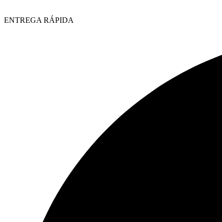
ENTREGA RÁPIDA