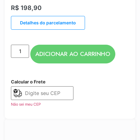
R$
198,90
Detalhes do parcelamento
ADICIONAR AO CARRINHO
Calcular o Frete
Não sei meu CEP