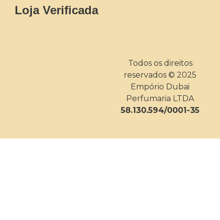
Loja Verificada
Todos os direitos
reservados © 2025
Empório Dubai
Perfumaria LTDA
58.130.594/0001-35