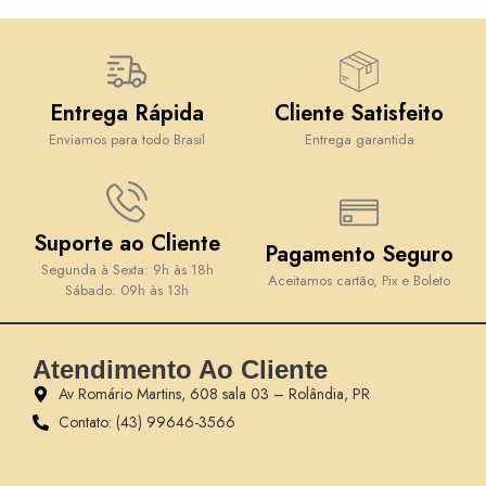
Entrega Rápida
Cliente Satisfeito
Enviamos para todo Brasil
Entrega garantida
Suporte ao Cliente
Pagamento Seguro
Segunda à Sexta: 9h às 18h
Aceitamos cartão, Pix e Boleto
Sábado: 09h às 13h
Atendimento Ao Cliente
Av Romário Martins, 608 sala 03 – Rolândia, PR
Contato: (43) 99646-3566