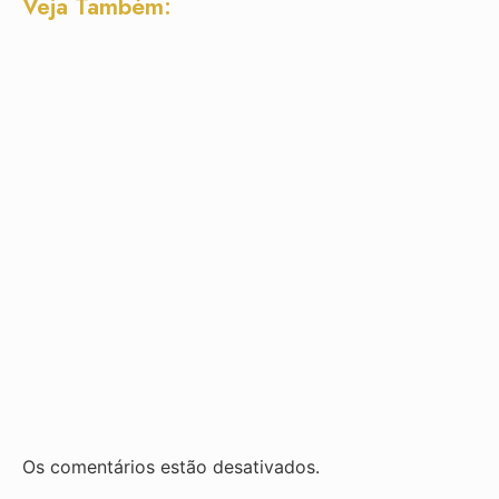
Veja Também:
Os comentários estão desativados.