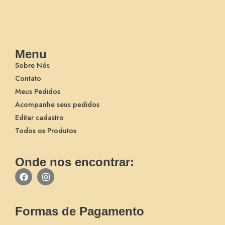
Menu
Sobre Nós
Contato
Meus Pedidos
Acompanhe seus pedidos
Editar cadastro
Todos os Produtos
Onde nos encontrar:
Formas de Pagamento