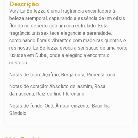
Descrição
Vurv La Bellezza é uma fragtrancia encantadora à
beleza atemporal, capturando a essência de um oásis
florido no deserto sob um céu estrelado. Esta
fragrância unissex tece elegancia e serenidade,
combinando florais vibrantes com madeiras quentes e
resinosas. La Bellezza evoca a sensação de uma noite
luxuosa em Dubai, onde a elegância encontra o
mistério.
Notas de topo: Açafrão, Bergamota, Pimenta rosa
Notas de coração: Absoluto de jasmim, Rosa
damascena, Raíz de lírio Florentino
Notas de fundo: Oud, Âmbar-cinzento, Baunilha,
Sândalo