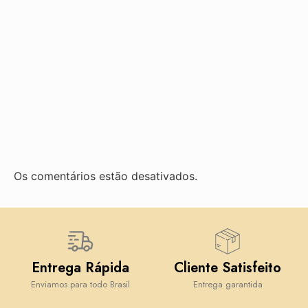
Os comentários estão desativados.
Entrega Rápida
Cliente Satisfeito
Enviamos para todo Brasil
Entrega garantida