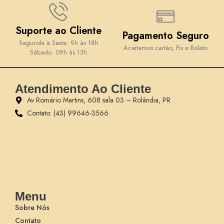
Suporte ao Cliente
Pagamento Seguro
Segunda à Sexta: 9h às 18h
Aceitamos cartão, Pix e Boleto
Sábado: 09h às 13h
Atendimento Ao Cliente
Av Romário Martins, 608 sala 03 – Rolândia, PR
Contato: (43) 99646-3566
Menu
Sobre Nós
Contato