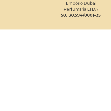
Empório Dubai
Perfumaria LTDA
58.130.594/0001-35