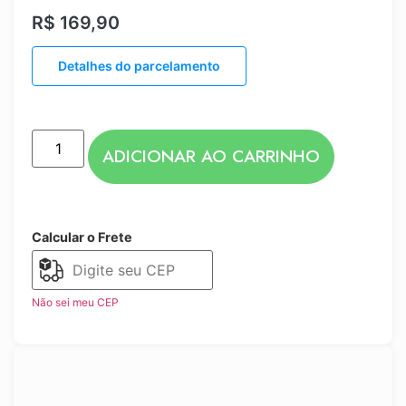
R$
169,90
Detalhes do parcelamento
ADICIONAR AO CARRINHO
Calcular o Frete
Não sei meu CEP