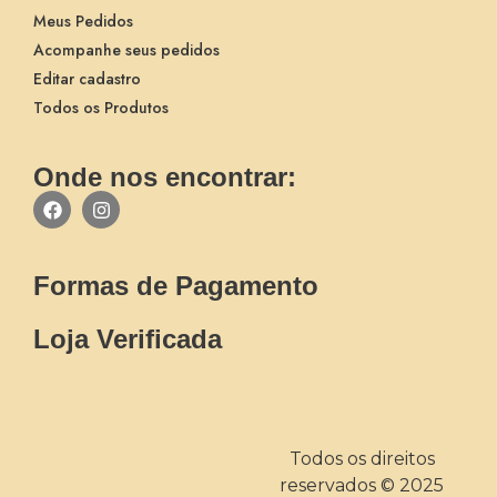
Meus Pedidos
Acompanhe seus pedidos
Editar cadastro
Todos os Produtos
Onde nos encontrar:
Formas de Pagamento
Loja Verificada
Todos os direitos
reservados © 2025