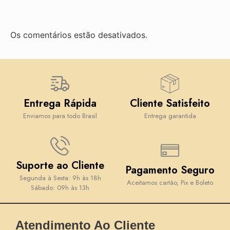
Os comentários estão desativados.
Entrega Rápida
Cliente Satisfeito
Enviamos para todo Brasil
Entrega garantida
Suporte ao Cliente
Pagamento Seguro
Segunda à Sexta: 9h às 18h
Aceitamos cartão, Pix e Boleto
Sábado: 09h às 13h
Atendimento Ao Cliente