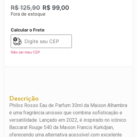
R$
125,90
R$
99,00
Fora de estoque
Calcular o Frete
Não sei meu CEP
Descrição
Philos Rosso Eau de Parfum 30ml da Maison Alhambra
é uma fragrância unissex que combina sofisticação e
versatilidade. Lançado em 2022, é inspirado no icônico
Baccarat Rouge 540 da Maison Francis Kurkdjian,
oferecendo uma alternativa acessível com excelente