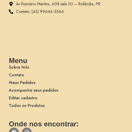
Av Romário Martins, 608 sala 03 – Rolândia, PR
Contato: (43) 99646-3566
Menu
Sobre Nós
Contato
Meus Pedidos
Acompanhe seus pedidos
Editar cadastro
Todos os Produtos
Onde nos encontrar: