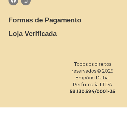
Formas de Pagamento
Loja Verificada
Todos os direitos
reservados © 2025
Empório Dubai
Perfumaria LTDA
58.130.594/0001-35