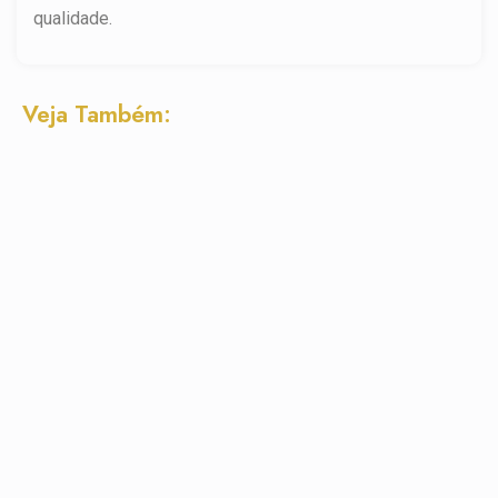
qualidade.
Veja Também: