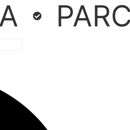
ELAMOS 