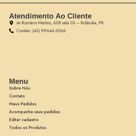
Atendimento Ao Cliente
Av Romário Martins, 608 sala 03 – Rolândia, PR
Contato: (43) 99646-3566
Menu
Sobre Nós
Contato
Meus Pedidos
Acompanhe seus pedidos
Editar cadastro
Todos os Produtos