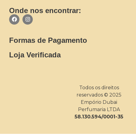
Onde nos encontrar:
Formas de Pagamento
Loja Verificada
Todos os direitos
reservados © 2025
Empório Dubai
Perfumaria LTDA
58.130.594/0001-35