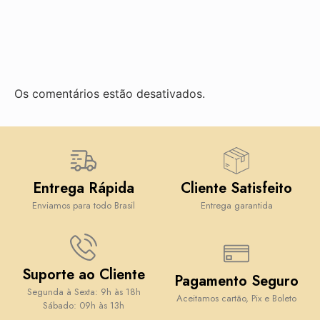
Os comentários estão desativados.
Entrega Rápida
Cliente Satisfeito
Enviamos para todo Brasil
Entrega garantida
Suporte ao Cliente
Pagamento Seguro
Segunda à Sexta: 9h às 18h
Aceitamos cartão, Pix e Boleto
Sábado: 09h às 13h