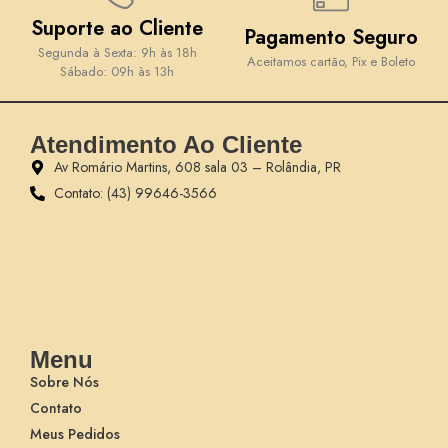
Suporte ao Cliente
Pagamento Seguro
Segunda à Sexta: 9h às 18h
Aceitamos cartão, Pix e Boleto
Sábado: 09h às 13h
Atendimento Ao Cliente
Av Romário Martins, 608 sala 03 – Rolândia, PR
Contato: (43) 99646-3566
Menu
Sobre Nós
Contato
Meus Pedidos