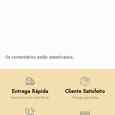
Os comentários estão desativados.
Entrega Rápida
Cliente Satisfeito
Enviamos para todo Brasil
Entrega garantida