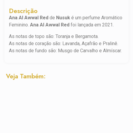
Descrição
Ana Al Awwal Red
de
Nusuk
é um perfume Aromático
Feminino.
Ana Al Awwal Red
foi lançada em 2021.
As notas de topo são: Toranja e Bergamota.
As notas de coração são: Lavanda, Açafrão e Pralinê.
As notas de fundo são: Musgo de Carvalho e Almíscar.
Veja Também: