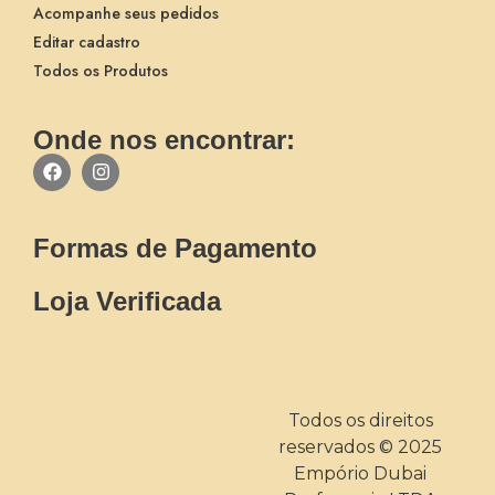
Acompanhe seus pedidos
Editar cadastro
Todos os Produtos
Onde nos encontrar:
Formas de Pagamento
Loja Verificada
Todos os direitos
reservados © 2025
Empório Dubai