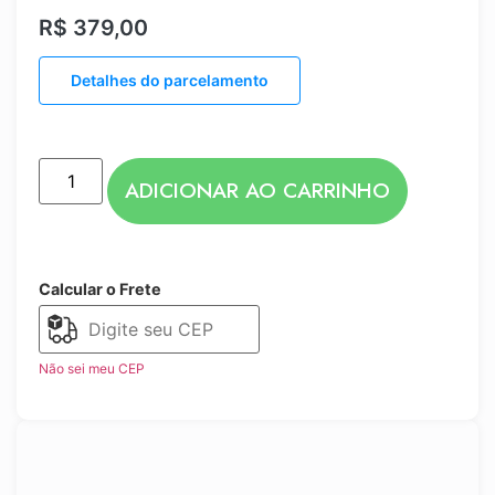
R$
379,00
Detalhes do parcelamento
ADICIONAR AO CARRINHO
Calcular o Frete
Não sei meu CEP