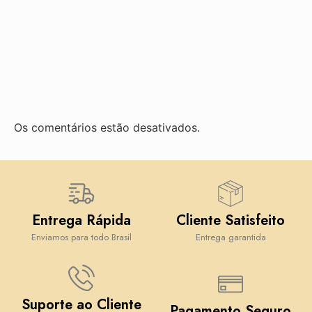
Os comentários estão desativados.
Entrega Rápida
Cliente Satisfeito
Enviamos para todo Brasil
Entrega garantida
Suporte ao Cliente
Pagamento Seguro