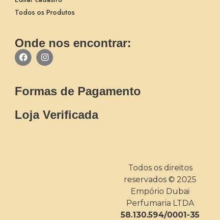
Todos os Produtos
Onde nos encontrar:
Formas de Pagamento
Loja Verificada
Todos os direitos
reservados © 2025
Empório Dubai
Perfumaria LTDA
58.130.594/0001-35