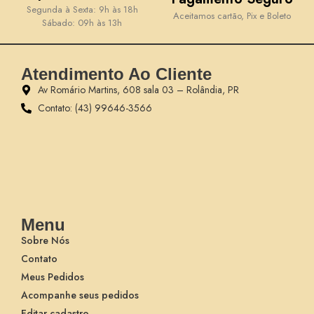
Segunda à Sexta: 9h às 18h
Aceitamos cartão, Pix e Boleto
Sábado: 09h às 13h
Atendimento Ao Cliente
Av Romário Martins, 608 sala 03 – Rolândia, PR
Contato: (43) 99646-3566
Menu
Sobre Nós
Contato
Meus Pedidos
Acompanhe seus pedidos
Editar cadastro