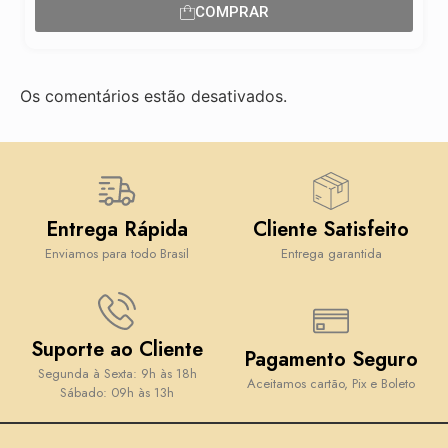
COMPRAR
Os comentários estão desativados.
Entrega Rápida
Cliente Satisfeito
Enviamos para todo Brasil
Entrega garantida
Suporte ao Cliente
Pagamento Seguro
Segunda à Sexta: 9h às 18h
Aceitamos cartão, Pix e Boleto
Sábado: 09h às 13h