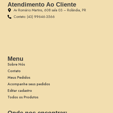
Atendimento Ao Cliente
Av Romário Martins, 608 sala 03 – Rolândia, PR
Contato: (43) 99646-3566
Menu
Sobre Nós
Contato
Meus Pedidos
Acompanhe seus pedidos
Editar cadastro
Todos os Produtos
Onde nos encontrar: