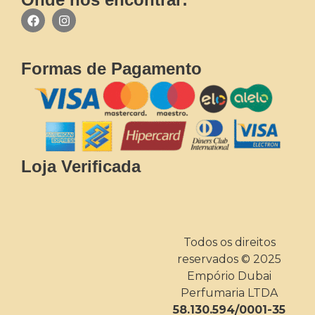
Formas de Pagamento
Loja Verificada
Todos os direitos
reservados © 2025
Empório Dubai
Perfumaria LTDA
58.130.594/0001-35