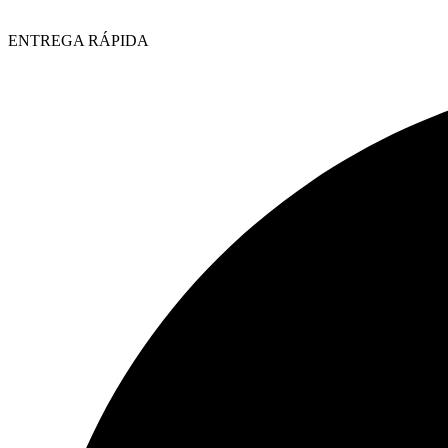
ENTREGA RÁPIDA