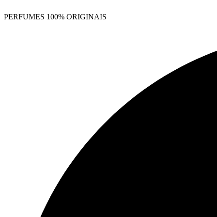
PERFUMES 100% ORIGINAIS