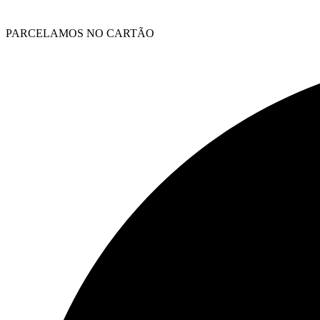
PARCELAMOS NO CARTÃO