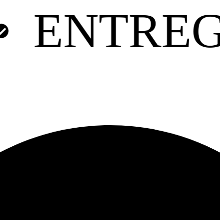
A RÁPID