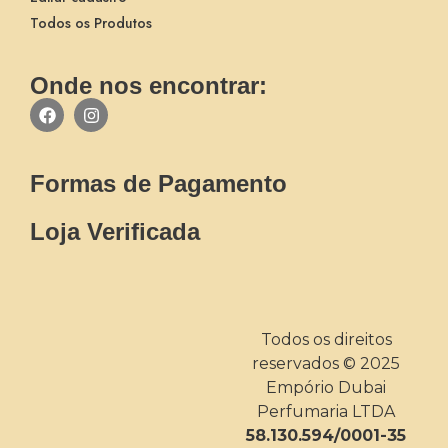
Todos os Produtos
Onde nos encontrar:
Formas de Pagamento
Loja Verificada
Todos os direitos
reservados © 2025
Empório Dubai
Perfumaria LTDA
58.130.594/0001-35