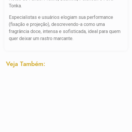
Tonka.
Especialistas e usuários elogiam sua performance
(fixação e projeção), descrevendo-a como uma
fragrância doce, intensa e sofisticada, ideal para quem
quer deixar um rastro marcante.
Veja Também: