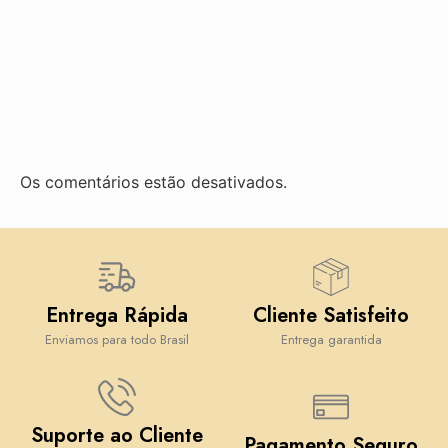
Os comentários estão desativados.
Entrega Rápida
Cliente Satisfeito
Enviamos para todo Brasil
Entrega garantida
Suporte ao Cliente
Pagamento Seguro