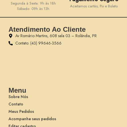
Segunda à Sexta: 9h às 18h
Aceitamos cartão, Pix e Boleto
Sábado: 09h às 13h
Atendimento Ao Cliente
Av Romário Martins, 608 sala 03 – Rolândia, PR
Contato: (43) 99646-3566
Menu
Sobre Nós
Contato
Meus Pedidos
Acompanhe seus pedidos
Editar cadastro