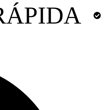
PARCELA