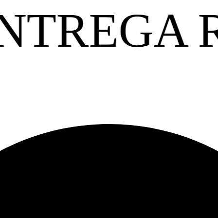
ÁPIDA