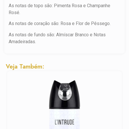
As notas de topo são: Pimenta Rosa e Champanhe
Rosé.
As notas de coração são: Rosa e Flor de Pêssego.
As notas de fundo são: Almíscar Branco e Notas
Amadeiradas.
Veja Também: