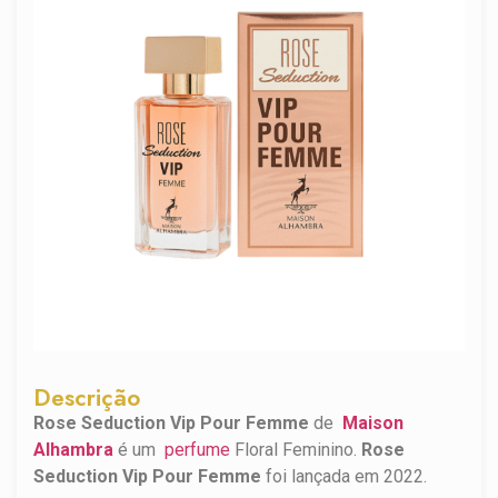
Descrição
Rose Seduction Vip Pour Femme
de
Maison
Alhambra
é um
perfume
Floral Feminino.
Rose
Seduction Vip Pour Femme
foi lançada em 2022.