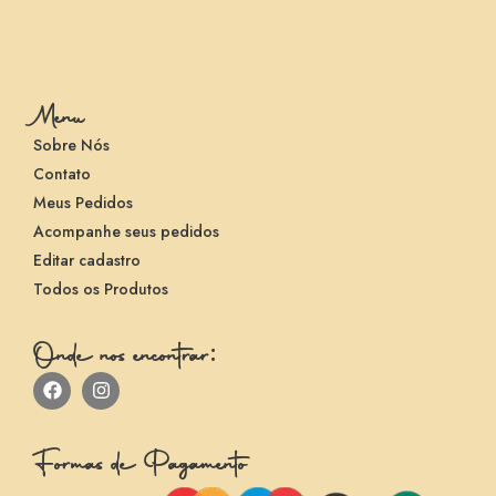
Menu
Sobre Nós
Contato
Meus Pedidos
Acompanhe seus pedidos
Editar cadastro
Todos os Produtos
Onde nos encontrar:
Formas de Pagamento