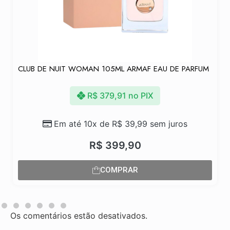
CLUB DE NUIT WOMAN 105ML ARMAF EAU DE PARFUM
R$
379,91
no PIX
Em até 10x de
R$
39,99
sem juros
R$
399,90
COMPRAR
Os comentários estão desativados.