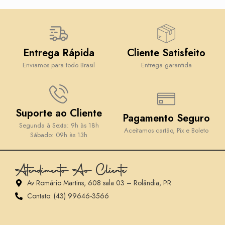
Entrega Rápida
Cliente Satisfeito
Enviamos para todo Brasil
Entrega garantida
Suporte ao Cliente
Pagamento Seguro
Segunda à Sexta: 9h às 18h
Aceitamos cartão, Pix e Boleto
Sábado: 09h às 13h
Atendimento Ao Cliente
Av Romário Martins, 608 sala 03 – Rolândia, PR
Contato: (43) 99646-3566