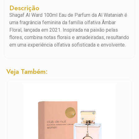
Descrição
Shagaf Al Ward 100ml Eau de Parfum da Al Wataniah é
uma fragrância feminina da família olfativa Âmbar
Floral, lançada em 2021. Inspirada na paixão pelas
flores, combina notas florais e amadeiradas, resultando
em uma experiência olfativa sofisticada e envolvente.
Veja Também: