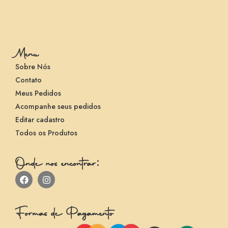
Menu
Sobre Nós
Contato
Meus Pedidos
Acompanhe seus pedidos
Editar cadastro
Todos os Produtos
Onde nos encontrar:
Formas de Pagamento