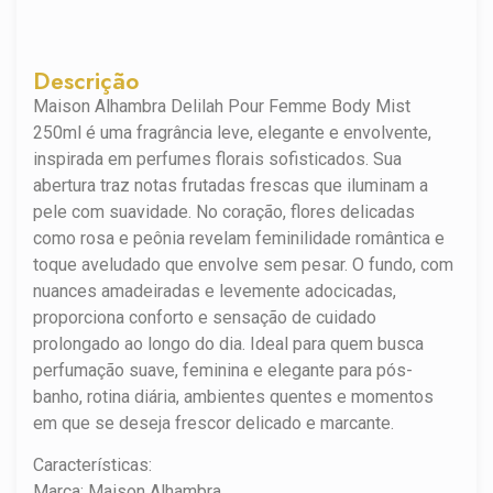
Descrição
Maison Alhambra Delilah Pour Femme Body Mist
250ml é uma fragrância leve, elegante e envolvente,
inspirada em perfumes florais sofisticados. Sua
abertura traz notas frutadas frescas que iluminam a
pele com suavidade. No coração, flores delicadas
como rosa e peônia revelam feminilidade romântica e
toque aveludado que envolve sem pesar. O fundo, com
nuances amadeiradas e levemente adocicadas,
proporciona conforto e sensação de cuidado
prolongado ao longo do dia. Ideal para quem busca
perfumação suave, feminina e elegante para pós-
banho, rotina diária, ambientes quentes e momentos
em que se deseja frescor delicado e marcante.
Características:
Marca: Maison Alhambra