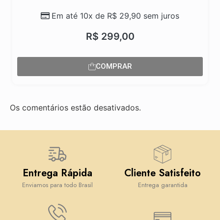
Em até 10x de
R$
29,90
sem juros
R$
299,00
COMPRAR
Os comentários estão desativados.
Entrega Rápida
Cliente Satisfeito
Enviamos para todo Brasil
Entrega garantida