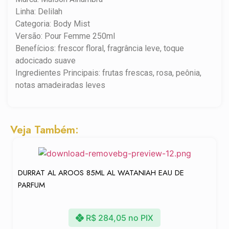
Linha: Delilah
Categoria: Body Mist
Versão: Pour Femme 250ml
Benefícios: frescor floral, fragrância leve, toque
adocicado suave
Ingredientes Principais: frutas frescas, rosa, peônia,
notas amadeiradas leves
Veja Também:
DURRAT AL AROOS 85ML AL WATANIAH EAU DE
PARFUM
R$
284,05
no PIX