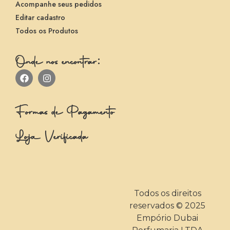
Acompanhe seus pedidos
Editar cadastro
Todos os Produtos
Onde nos encontrar:
Formas de Pagamento
Loja Verificada
Todos os direitos
reservados © 2025
Empório Dubai