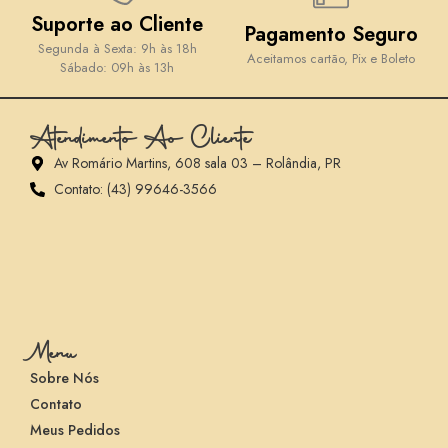
Suporte ao Cliente
Pagamento Seguro
Segunda à Sexta: 9h às 18h
Aceitamos cartão, Pix e Boleto
Sábado: 09h às 13h
Atendimento Ao Cliente
Av Romário Martins, 608 sala 03 – Rolândia, PR
Contato: (43) 99646-3566
Menu
Sobre Nós
Contato
Meus Pedidos