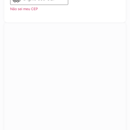
Não sei meu CEP