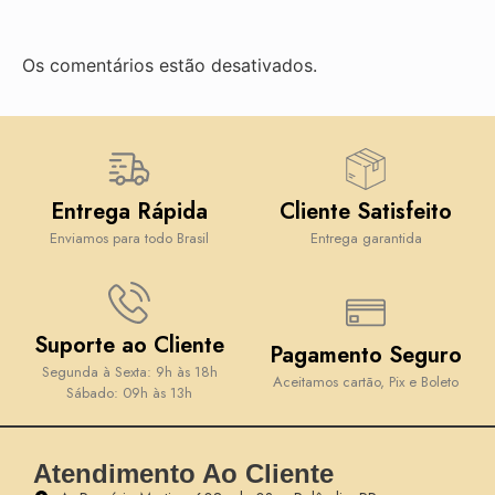
Os comentários estão desativados.
Entrega Rápida
Cliente Satisfeito
Enviamos para todo Brasil
Entrega garantida
Suporte ao Cliente
Pagamento Seguro
Segunda à Sexta: 9h às 18h
Aceitamos cartão, Pix e Boleto
Sábado: 09h às 13h
Atendimento Ao Cliente