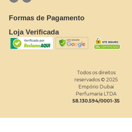
Formas de Pagamento
Loja Verificada
Todos os direitos
reservados © 2025
Empório Dubai
Perfumaria LTDA
58.130.594/0001-35