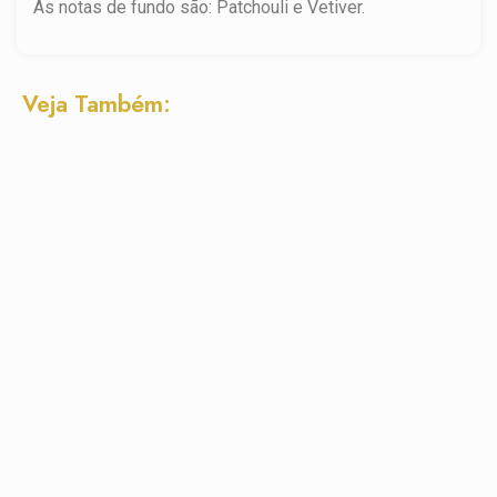
As notas de fundo são: Patchouli e Vetiver.
Veja Também: