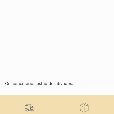
Os comentários estão desativados.