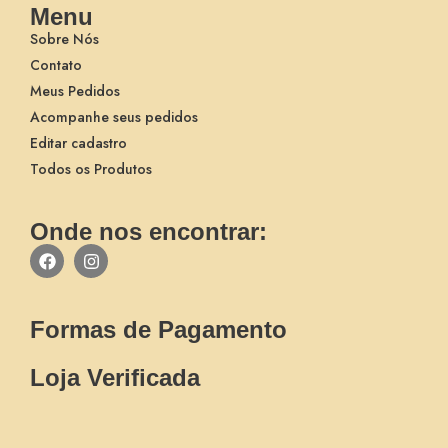
Menu
Sobre Nós
Contato
Meus Pedidos
Acompanhe seus pedidos
Editar cadastro
Todos os Produtos
Onde nos encontrar:
Formas de Pagamento
Loja Verificada