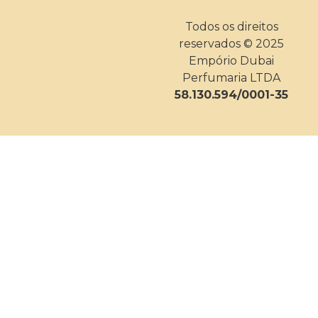
Todos os direitos
reservados © 2025
Empório Dubai
Perfumaria LTDA
58.130.594/0001-35