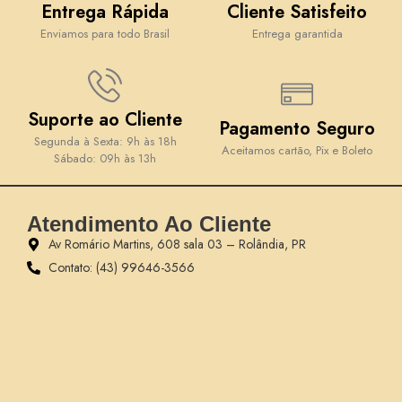
Entrega Rápida
Cliente Satisfeito
Enviamos para todo Brasil
Entrega garantida
Suporte ao Cliente
Pagamento Seguro
Segunda à Sexta: 9h às 18h
Aceitamos cartão, Pix e Boleto
Sábado: 09h às 13h
Atendimento Ao Cliente
Av Romário Martins, 608 sala 03 – Rolândia, PR
Contato: (43) 99646-3566