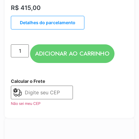
R$
415,00
Detalhes do parcelamento
ADICIONAR AO CARRINHO
Calcular o Frete
Não sei meu CEP