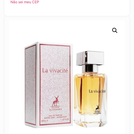
Não sei meu CEP