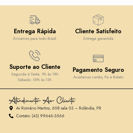
Entrega Rápida
Cliente Satisfeito
Enviamos para todo Brasil
Entrega garantida
Suporte ao Cliente
Pagamento Seguro
Segunda à Sexta: 9h às 18h
Aceitamos cartão, Pix e Boleto
Sábado: 09h às 13h
Atendimento Ao Cliente
Av Romário Martins, 608 sala 03 – Rolândia, PR
Contato: (43) 99646-3566