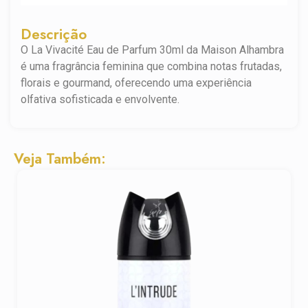
Descrição
O La Vivacité Eau de Parfum 30ml da Maison Alhambra
é uma fragrância feminina que combina notas frutadas,
florais e gourmand, oferecendo uma experiência
olfativa sofisticada e envolvente.
Veja Também: