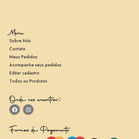
Menu
Sobre Nós
Contato
Meus Pedidos
Acompanhe seus pedidos
Editar cadastro
Todos os Produtos
Onde nos encontrar:
Formas de Pagamento