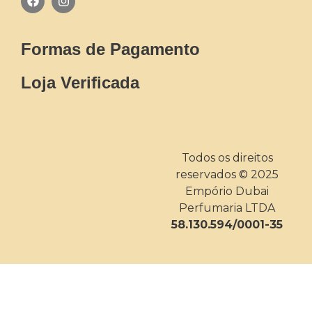
Formas de Pagamento
Loja Verificada
Todos os direitos
reservados © 2025
Empório Dubai
Perfumaria LTDA
58.130.594/0001-35