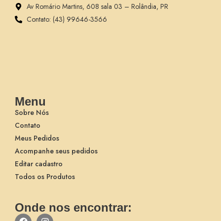
Av Romário Martins, 608 sala 03 – Rolândia, PR
Contato: (43) 99646-3566
Menu
Sobre Nós
Contato
Meus Pedidos
Acompanhe seus pedidos
Editar cadastro
Todos os Produtos
Onde nos encontrar: