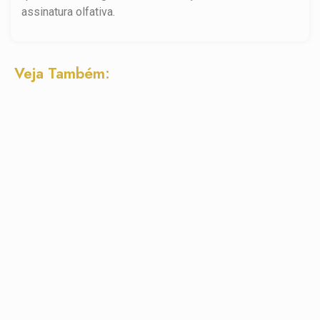
assinatura olfativa.
Veja Também: