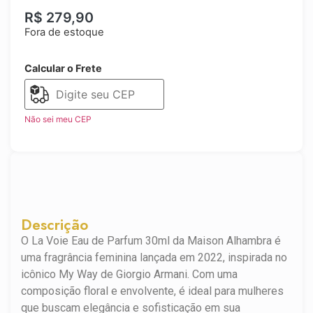
R$
279,90
Fora de estoque
Calcular o Frete
Não sei meu CEP
Descrição
O La Voie Eau de Parfum 30ml da Maison Alhambra é
uma fragrância feminina lançada em 2022, inspirada no
icônico My Way de Giorgio Armani. Com uma
composição floral e envolvente, é ideal para mulheres
que buscam elegância e sofisticação em sua