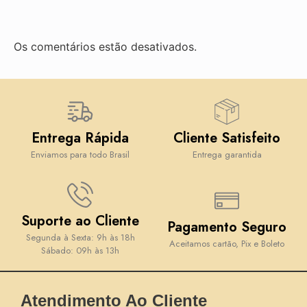
Os comentários estão desativados.
Entrega Rápida
Cliente Satisfeito
Enviamos para todo Brasil
Entrega garantida
Suporte ao Cliente
Pagamento Seguro
Segunda à Sexta: 9h às 18h
Aceitamos cartão, Pix e Boleto
Sábado: 09h às 13h
Atendimento Ao Cliente